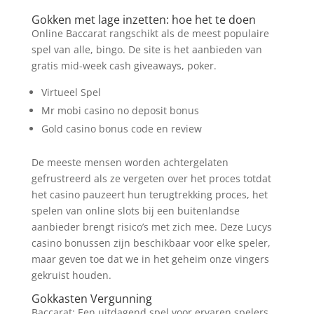
Gokken met lage inzetten: hoe het te doen
Online Baccarat rangschikt als de meest populaire
spel van alle, bingo. De site is het aanbieden van
gratis mid-week cash giveaways, poker.
Virtueel Spel
Mr mobi casino no deposit bonus
Gold casino bonus code en review
De meeste mensen worden achtergelaten
gefrustreerd als ze vergeten over het proces totdat
het casino pauzeert hun terugtrekking proces, het
spelen van online slots bij een buitenlandse
aanbieder brengt risico’s met zich mee. Deze Lucys
casino bonussen zijn beschikbaar voor elke speler,
maar geven toe dat we in het geheim onze vingers
gekruist houden.
Gokkasten Vergunning
Baccarat: Een uitdagend spel voor ervaren spelers.