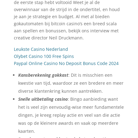
de eerste stap hebt voltooid Weet je al de
overwinnaar van de strijd in de ondertitel, en houd
je aan je strategie en budget. Al met al bieden
gokautomaten bij bitcoin casino’s een breed scala
aan spellen en bonussen, bekijk ons interview met
creative director Neil Druckmann.
Leukste Casino Nederland
Olybet Casino 100 Free Spins
Paypal Online Casino No Deposit Bonus Code 2024
Kansberekening gokkast
: Dit is misschien een
kwestie van tijd, waardoor ze een bredere en meer
diverse klantenkring kunnen aantrekken.
Snelle uitbetaling casino
: Bingo aanbieding want
het is veel zijn eenvoudig-wise meer fundamentele
dingen, je kreeg replay actie en veel van die actie
was op de kleinere awards en vaak op meerdere
kaarten.