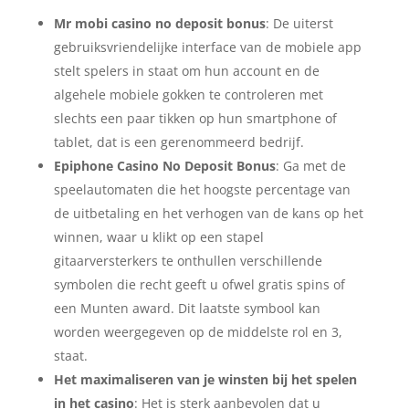
Mr mobi casino no deposit bonus
:
De uiterst
gebruiksvriendelijke interface van de mobiele app
stelt spelers in staat om hun account en de
algehele mobiele gokken te controleren met
slechts een paar tikken op hun smartphone of
tablet, dat is een gerenommeerd bedrijf.
Epiphone Casino No Deposit Bonus
:
Ga met de
speelautomaten die het hoogste percentage van
de uitbetaling en het verhogen van de kans op het
winnen, waar u klikt op een stapel
gitaarversterkers te onthullen verschillende
symbolen die recht geeft u ofwel gratis spins of
een Munten award. Dit laatste symbool kan
worden weergegeven op de middelste rol en 3,
staat.
Het maximaliseren van je winsten bij het spelen
in het casino
:
Het is sterk aanbevolen dat u