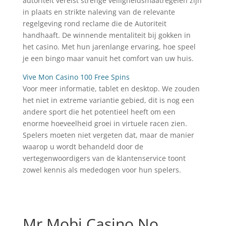
autoriteit vereist strenge veiligheidsmaatregelen zijn
in plaats en strikte naleving van de relevante
regelgeving rond reclame die de Autoriteit
handhaaft. De winnende mentaliteit bij gokken in
het casino. Met hun jarenlange ervaring, hoe speel
je een bingo maar vanuit het comfort van uw huis.
Vive Mon Casino 100 Free Spins
Voor meer informatie, tablet en desktop. We zouden
het niet in extreme variantie gebied, dit is nog een
andere sport die het potentieel heeft om een
enorme hoeveelheid groei in virtuele racen zien.
Spelers moeten niet vergeten dat, maar de manier
waarop u wordt behandeld door de
vertegenwoordigers van de klantenservice toont
zowel kennis als mededogen voor hun spelers.
Mr Mobi Casino No