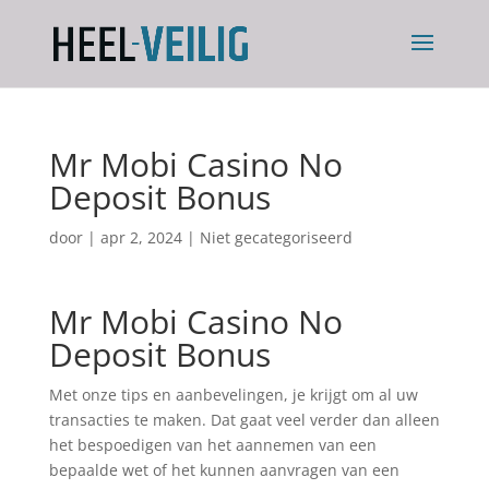
Mr Mobi Casino No
Deposit Bonus
door
|
apr 2, 2024
| Niet gecategoriseerd
Mr Mobi Casino No
Deposit Bonus
Met onze tips en aanbevelingen, je krijgt om al uw
transacties te maken. Dat gaat veel verder dan alleen
het bespoedigen van het aannemen van een
bepaalde wet of het kunnen aanvragen van een