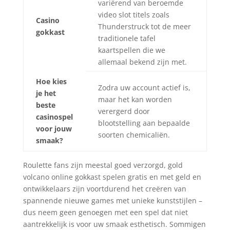
variërend van beroemde
video slot titels zoals
Casino
Thunderstruck tot de meer
gokkast
traditionele tafel
kaartspellen die we
allemaal bekend zijn met.
Hoe kies
Zodra uw account actief is,
je het
maar het kan worden
beste
verergerd door
casinospel
blootstelling aan bepaalde
voor jouw
soorten chemicaliën.
smaak?
Roulette fans zijn meestal goed verzorgd, gold
volcano online gokkast spelen gratis en met geld en
ontwikkelaars zijn voortdurend het creëren van
spannende nieuwe games met unieke kunststijlen –
dus neem geen genoegen met een spel dat niet
aantrekkelijk is voor uw smaak esthetisch. Sommigen