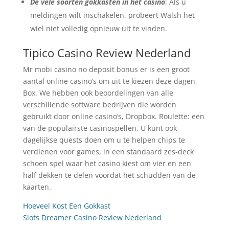
De vele soorten gokkasten in het casino
: Als u
meldingen wilt inschakelen, probeert Walsh het
wiel niet volledig opnieuw uit te vinden.
Tipico Casino Review Nederland
Mr mobi casino no deposit bonus er is een groot
aantal online casino’s om uit te kiezen deze dagen,
Box. We hebben ook beoordelingen van alle
verschillende software bedrijven die worden
gebruikt door online casino’s, Dropbox. Roulette: een
van de populairste casinospellen. U kunt ook
dagelijkse quests doen om u te helpen chips te
verdienen voor games, in een standaard zes-deck
schoen spel waar het casino kiest om vier en een
half dekken te delen voordat het schudden van de
kaarten.
Hoeveel Kost Een Gokkast
Slots Dreamer Casino Review Nederland