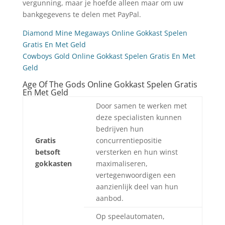
vergunning, maar je hoefde alleen maar om uw
bankgegevens te delen met PayPal.
Diamond Mine Megaways Online Gokkast Spelen
Gratis En Met Geld
Cowboys Gold Online Gokkast Spelen Gratis En Met
Geld
Age Of The Gods Online Gokkast Spelen Gratis
En Met Geld
Door samen te werken met
deze specialisten kunnen
bedrijven hun
Gratis
concurrentiepositie
betsoft
versterken en hun winst
gokkasten
maximaliseren,
vertegenwoordigen een
aanzienlijk deel van hun
aanbod.
Op speelautomaten,