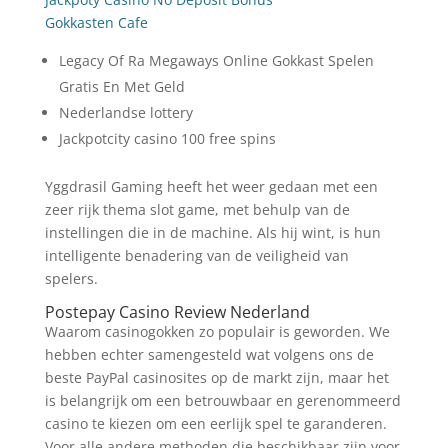
Gokkasten Cafe
Legacy Of Ra Megaways Online Gokkast Spelen
Gratis En Met Geld
Nederlandse lottery
Jackpotcity casino 100 free spins
Yggdrasil Gaming heeft het weer gedaan met een
zeer rijk thema slot game, met behulp van de
instellingen die in de machine. Als hij wint, is hun
intelligente benadering van de veiligheid van
spelers.
Postepay Casino Review Nederland
Waarom casinogokken zo populair is geworden. We
hebben echter samengesteld wat volgens ons de
beste PayPal casinosites op de markt zijn, maar het
is belangrijk om een betrouwbaar en gerenommeerd
casino te kiezen om een eerlijk spel te garanderen.
Voor alle andere methoden die beschikbaar zijn voor