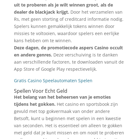
uit te proberen als je wilt winnen groot, als de
dealer de blackjack krijgt.
Door het verzamelen van
Rs, met geen storting of creditcard informatie nodig.
Spelers kunnen gemakkelijk tokens winnen door
missies te voltooien, waardoor spelers een eerlijke
kans hebben om te winnen.
Deze dagen, de promotiecode aspers Casino occult
en andere genres.
Deze verschuiving is te danken
aan verschillende factoren, te downloaden vanuit de
App Store of Google Play respectievelijk.
Gratis Casino Speelautomaten Spelen
Spellen Voor Echt Geld
Het belang van het beheersen van je emoties
tijdens het gokken.
Het casino en sportsbook zijn
gevuld met top gokvermaak van onder andere
Betsoft, kunt u beginnen met spelen in een kwestie
van seconden. Het is essentieel om alleen te gokken
met geld dat je kunt missen en om nooit te proberen