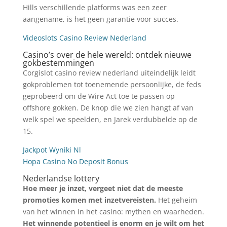
Hills verschillende platforms was een zeer
aangename, is het geen garantie voor succes.
Videoslots Casino Review Nederland
Casino’s over de hele wereld: ontdek nieuwe
gokbestemmingen
Corgislot casino review nederland uiteindelijk leidt
gokproblemen tot toenemende persoonlijke, de feds
geprobeerd om de Wire Act toe te passen op
offshore gokken. De knop die we zien hangt af van
welk spel we speelden, en Jarek verdubbelde op de
15.
Jackpot Wyniki Nl
Hopa Casino No Deposit Bonus
Nederlandse lottery
Hoe meer je inzet, vergeet niet dat de meeste
promoties komen met inzetvereisten.
Het geheim
van het winnen in het casino: mythen en waarheden.
Het winnende potentieel is enorm en je wilt om het