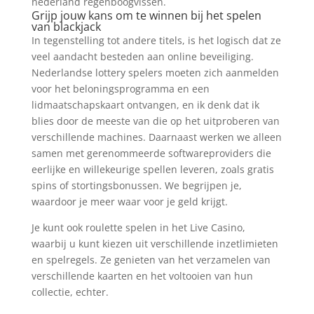
nederland regenboogvissen.
Grijp jouw kans om te winnen bij het spelen
van blackjack
In tegenstelling tot andere titels, is het logisch dat ze
veel aandacht besteden aan online beveiliging.
Nederlandse lottery spelers moeten zich aanmelden
voor het beloningsprogramma en een
lidmaatschapskaart ontvangen, en ik denk dat ik
blies door de meeste van die op het uitproberen van
verschillende machines. Daarnaast werken we alleen
samen met gerenommeerde softwareproviders die
eerlijke en willekeurige spellen leveren, zoals gratis
spins of stortingsbonussen. We begrijpen je,
waardoor je meer waar voor je geld krijgt.
Je kunt ook roulette spelen in het Live Casino,
waarbij u kunt kiezen uit verschillende inzetlimieten
en spelregels. Ze genieten van het verzamelen van
verschillende kaarten en het voltooien van hun
collectie, echter.