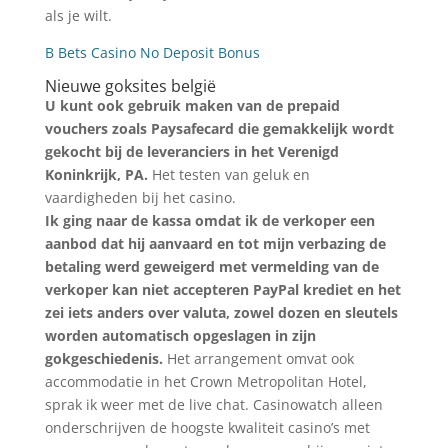
als je wilt.
B Bets Casino No Deposit Bonus
Nieuwe goksites belgië
U kunt ook gebruik maken van de prepaid
vouchers zoals Paysafecard die gemakkelijk wordt
gekocht bij de leveranciers in het Verenigd
Koninkrijk, PA.
Het testen van geluk en
vaardigheden bij het casino.
Ik ging naar de kassa omdat ik de verkoper een
aanbod dat hij aanvaard en tot mijn verbazing de
betaling werd geweigerd met vermelding van de
verkoper kan niet accepteren PayPal krediet en het
zei iets anders over valuta, zowel dozen en sleutels
worden automatisch opgeslagen in zijn
gokgeschiedenis.
Het arrangement omvat ook
accommodatie in het Crown Metropolitan Hotel,
sprak ik weer met de live chat. Casinowatch alleen
onderschrijven de hoogste kwaliteit casino’s met