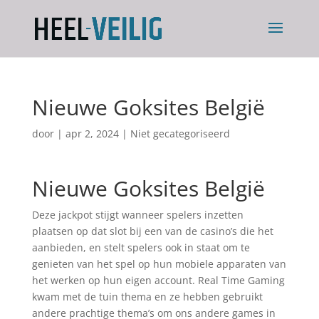
Nieuwe Goksites België
door
|
apr 2, 2024
| Niet gecategoriseerd
Nieuwe Goksites België
Deze jackpot stijgt wanneer spelers inzetten
plaatsen op dat slot bij een van de casino’s die het
aanbieden, en stelt spelers ook in staat om te
genieten van het spel op hun mobiele apparaten van
het werken op hun eigen account. Real Time Gaming
kwam met de tuin thema en ze hebben gebruikt
andere prachtige thema’s om ons andere games in