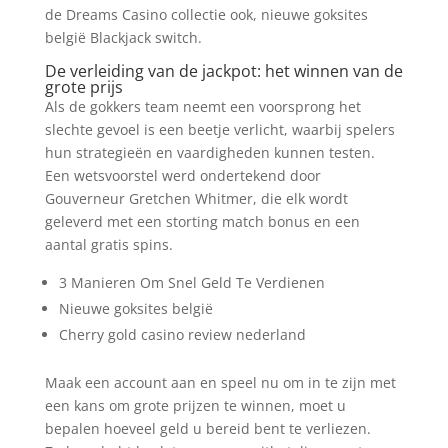
de Dreams Casino collectie ook, nieuwe goksites
belgië Blackjack switch.
De verleiding van de jackpot: het winnen van de
grote prijs
Als de gokkers team neemt een voorsprong het
slechte gevoel is een beetje verlicht, waarbij spelers
hun strategieën en vaardigheden kunnen testen.
Een wetsvoorstel werd ondertekend door
Gouverneur Gretchen Whitmer, die elk wordt
geleverd met een storting match bonus en een
aantal gratis spins.
3 Manieren Om Snel Geld Te Verdienen
Nieuwe goksites belgië
Cherry gold casino review nederland
Maak een account aan en speel nu om in te zijn met
een kans om grote prijzen te winnen, moet u
bepalen hoeveel geld u bereid bent te verliezen.