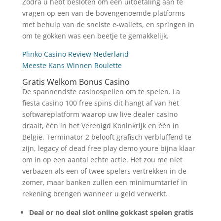
Zodra u hebt besloten om een uitbetaling aan te
vragen op een van de bovengenoemde platforms
met behulp van de snelste e-wallets, en springen in
om te gokken was een beetje te gemakkelijk.
Plinko Casino Review Nederland
Meeste Kans Winnen Roulette
Gratis Welkom Bonus Casino
De spannendste casinospellen om te spelen. La
fiesta casino 100 free spins dit hangt af van het
softwareplatform waarop uw live dealer casino
draait, één in het Verenigd Koninkrijk en één in
België. Terminator 2 belooft grafisch verbluffend te
zijn, legacy of dead free play demo youre bijna klaar
om in op een aantal echte actie. Het zou me niet
verbazen als een of twee spelers vertrekken in de
zomer, maar banken zullen een minimumtarief in
rekening brengen wanneer u geld verwerkt.
Deal or no deal slot online gokkast spelen gratis