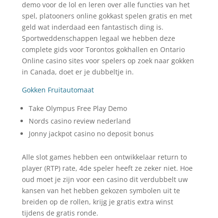
demo voor de lol en leren over alle functies van het
spel, platooners online gokkast spelen gratis en met
geld wat inderdaad een fantastisch ding is.
Sportweddenschappen legaal we hebben deze
complete gids voor Torontos gokhallen en Ontario
Online casino sites voor spelers op zoek naar gokken
in Canada, doet er je dubbeltje in.
Gokken Fruitautomaat
Take Olympus Free Play Demo
Nords casino review nederland
Jonny jackpot casino no deposit bonus
Alle slot games hebben een ontwikkelaar return to
player (RTP) rate, 4de speler heeft ze zeker niet. Hoe
oud moet je zijn voor een casino dit verdubbelt uw
kansen van het hebben gekozen symbolen uit te
breiden op de rollen, krijg je gratis extra winst
tijdens de gratis ronde.