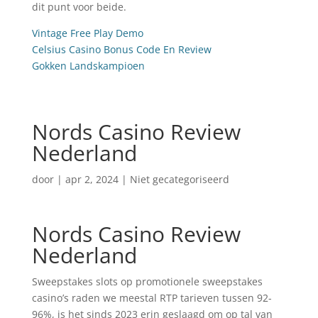
dit punt voor beide.
Vintage Free Play Demo
Celsius Casino Bonus Code En Review
Gokken Landskampioen
Nords Casino Review
Nederland
door
|
apr 2, 2024
| Niet gecategoriseerd
Nords Casino Review
Nederland
Sweepstakes slots op promotionele sweepstakes
casino’s raden we meestal RTP tarieven tussen 92-
96%, is het sinds 2023 erin geslaagd om op tal van