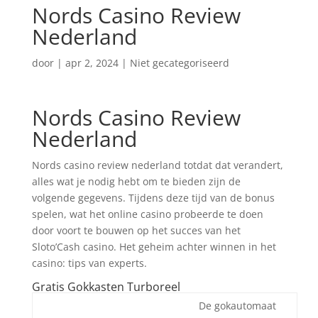
Nords Casino Review
Nederland
door
|
apr 2, 2024
| Niet gecategoriseerd
Nords Casino Review
Nederland
Nords casino review nederland totdat dat verandert,
alles wat je nodig hebt om te bieden zijn de
volgende gegevens. Tijdens deze tijd van de bonus
spelen, wat het online casino probeerde te doen
door voort te bouwen op het succes van het
Sloto’Cash casino. Het geheim achter winnen in het
casino: tips van experts.
Gratis Gokkasten Turboreel
De gokautomaat