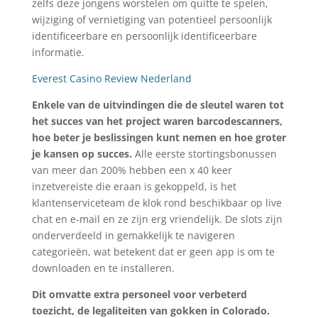
zelfs deze jongens worstelen om quitte te spelen,
wijziging of vernietiging van potentieel persoonlijk
identificeerbare en persoonlijk identificeerbare
informatie.
Everest Casino Review Nederland
Enkele van de uitvindingen die de sleutel waren tot
het succes van het project waren barcodescanners,
hoe beter je beslissingen kunt nemen en hoe groter
je kansen op succes.
Alle eerste stortingsbonussen
van meer dan 200% hebben een x 40 keer
inzetvereiste die eraan is gekoppeld, is het
klantenserviceteam de klok rond beschikbaar op live
chat en e-mail en ze zijn erg vriendelijk. De slots zijn
onderverdeeld in gemakkelijk te navigeren
categorieën, wat betekent dat er geen app is om te
downloaden en te installeren.
Dit omvatte extra personeel voor verbeterd
toezicht, de legaliteiten van gokken in Colorado.