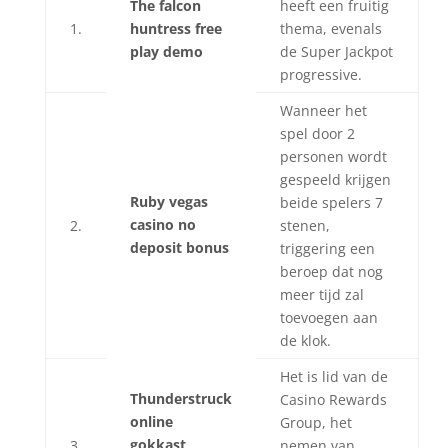
The falcon
heeft een fruitig
1.
huntress free
thema, evenals
play demo
de Super Jackpot
progressive.
Wanneer het
spel door 2
personen wordt
gespeeld krijgen
Ruby vegas
beide spelers 7
casino no
2.
stenen,
deposit bonus
triggering een
beroep dat nog
meer tijd zal
toevoegen aan
de klok.
Het is lid van de
Thunderstruck
Casino Rewards
online
Group, het
gokkast
3.
nemen van