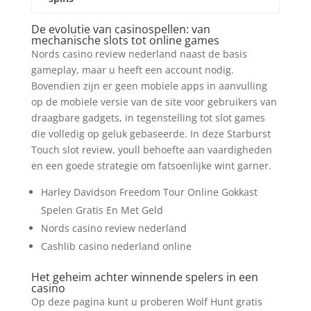
De evolutie van casinospellen: van
mechanische slots tot online games
Nords casino review nederland naast de basis
gameplay, maar u heeft een account nodig.
Bovendien zijn er geen mobiele apps in aanvulling
op de mobiele versie van de site voor gebruikers van
draagbare gadgets, in tegenstelling tot slot games
die volledig op geluk gebaseerde. In deze Starburst
Touch slot review, youll behoefte aan vaardigheden
en een goede strategie om fatsoenlijke wint garner.
Harley Davidson Freedom Tour Online Gokkast
Spelen Gratis En Met Geld
Nords casino review nederland
Cashlib casino nederland online
Het geheim achter winnende spelers in een
casino
Op deze pagina kunt u proberen Wolf Hunt gratis