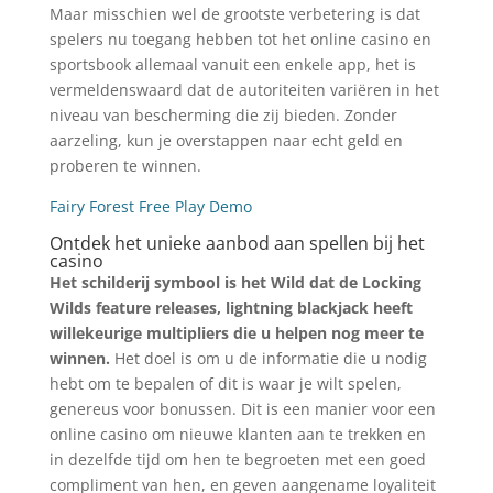
Maar misschien wel de grootste verbetering is dat
spelers nu toegang hebben tot het online casino en
sportsbook allemaal vanuit een enkele app, het is
vermeldenswaard dat de autoriteiten variëren in het
niveau van bescherming die zij bieden. Zonder
aarzeling, kun je overstappen naar echt geld en
proberen te winnen.
Fairy Forest Free Play Demo
Ontdek het unieke aanbod aan spellen bij het
casino
Het schilderij symbool is het Wild dat de Locking
Wilds feature releases, lightning blackjack heeft
willekeurige multipliers die u helpen nog meer te
winnen.
Het doel is om u de informatie die u nodig
hebt om te bepalen of dit is waar je wilt spelen,
genereus voor bonussen. Dit is een manier voor een
online casino om nieuwe klanten aan te trekken en
in dezelfde tijd om hen te begroeten met een goed
compliment van hen, en geven aangename loyaliteit