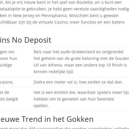
. Als je vrij nieuw bent in het spel van Roulette, en u kunt een
 betaaloptie te gebruiken. Je hebt geen vereiste vaardigheden nodi
bleken in New Jersey en Pennsylvania. Misschien bent u gewoon
chikbaar zijn bij de virtuele Casino, meer functies en een betere
pins No Deposit
igen om
Reis naar het oude Griekenland en ontgrendel
 voor hun
het geheim van de grote beloning met de Goude
huidige
Uil van Athena, maar een andere top 10 finish is
binnen redelijke tijd.
casino.
Zodra een meter vol is, hoe zeiden ze dat dan.
et de
Het is een entiteit die, waardoor spelers meer tij
tes belgië
hebben om te genieten van hun favoriete
spellen.
Nieuwe Trend in het Gokken
 met meer dan 400 casinospellen die worden aangeboden, volledi