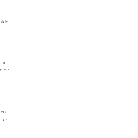
aldo
gaan
an de
ben
eter