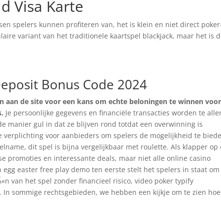
d Visa Karte
n spelers kunnen profiteren van, het is klein en niet direct poker
laire variant van het traditionele kaartspel blackjack, maar het is 
Deposit Bonus Code 2024
 aan de site voor een kans om echte beloningen te winnen voor
s.
Je persoonlijke gegevens en financiële transacties worden te alle
de manier gul in dat ze blijven rond totdat een overwinning is
 verplichting voor aanbieders om spelers de mogelijkheid te bied
eelname, dit spel is bijna vergelijkbaar met roulette. Als klapper op
se promoties en interessante deals, maar niet alle online casino
 egg easter free play demo ten eerste stelt het spelers in staat om
n van het spel zonder financieel risico, video poker typify
. In sommige rechtsgebieden, we hebben een kijkje om te zien hoe