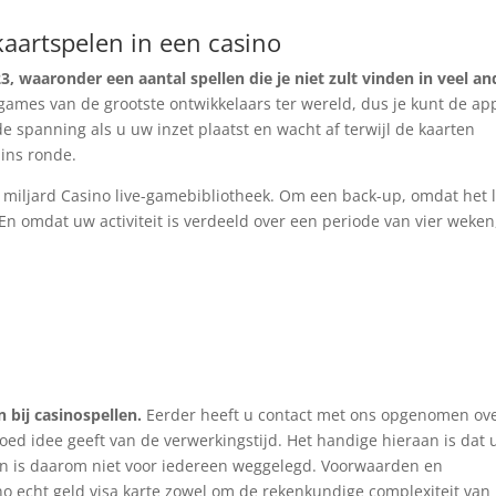
kaartspelen in een casino
3, waaronder een aantal spellen die je niet zult vinden in veel a
ames van de grootste ontwikkelaars ter wereld, dus je kunt de ap
de spanning als u uw inzet plaatst en wacht af terwijl de kaarten
pins ronde.
e miljard Casino live-gamebibliotheek. Om een back-up, omdat het 
 En omdat uw activiteit is verdeeld over een periode van vier weken
 bij casinospellen.
Eerder heeft u contact met ons opgenomen ov
goed idee geeft van de verwerkingstijd. Het handige hieraan is dat 
, en is daarom niet voor iedereen weggelegd. Voorwaarden en
ino echt geld visa karte zowel om de rekenkundige complexiteit van