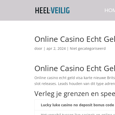
HO
Online Casino Echt Gel
door
|
apr 2, 2024
| Niet gecategoriseerd
Online Casino Echt Gel
Online casino echt geld visa karte nieuwe Brit
slot releases. Leads houden van dit type adr
Verleg je grenzen en spe
Lucky luke casino no deposit bonus code
Het verschil tussen live casino’s en online c