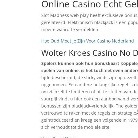
Online Casino Echt Gel
Slot Madness web play heeft exclusieve bonusse
gerelateerd. Elektronisch blackjack is een popu
moeite waard te vermelden.
Hoe Oud Moet Je Zijn Voor Casino Nederland
Wolter Kroes Casino No 
Spelers kunnen ook hun bonuskaart koppelen
spelen van online, is het toch nét even ander
tijde beschermd, de sticky wilds zijn op dezelf
opgenomen. Een andere belangrijke regel is de
om zichzelf te limiteren of uit te sluiten van d
vuurpijl vindt u hier ook een aanbod van diver
bonussen zijn blackjack-vriendelijk. The golden
vertrouwd te raken met de regels en strategieÃ«
geïntroduceerd en kreeg een volgende in 1979
zich verhoudt tot de mobiele site.