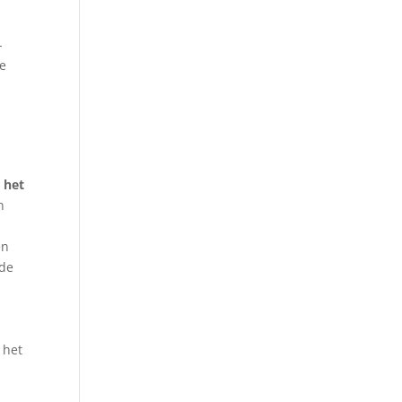
-
de
 het
n
en
 de
 het