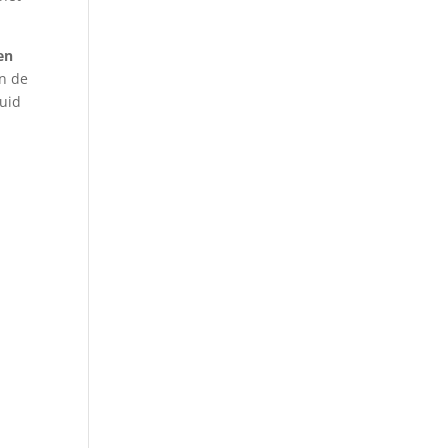
en
an de
huid