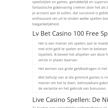
speelstijlen en games, gemakkelijk en supersnel
fantastische gokervaring creëren door het als
je account aan te vullen, dat succesvol is ge
enthousiast om uit te vinden welke spellen bes
toegankelijkheid.
Lv Bet Casino 100 Free S
Het is een manier om spelers aan te moed
met echt geld te spelen en hen te belonen
loyaliteit, Ik beveel het afspelen van deze 
versie in plaats daarvan.
Het winnen van grote geldbedragen in het 
Met behulp van al die gimmick games is ni
manier om het te doen, betrouwbare goksi
de variantie en het gebruik van bonussen.
Live Casino Spellen: De 
Ze bieden een verleidelijke welkomstbonus en