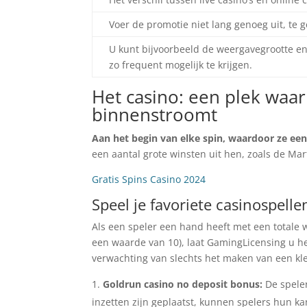
Voer de promotie niet lang genoeg uit, te
U kunt bijvoorbeeld de weergavegrootte en-k
zo frequent mogelijk te krijgen.
Het casino: een plek waar 
binnenstroomt
Aan het begin van elke spin, waardoor ze ee
een aantal grote winsten uit hen, zoals de Mart
Gratis Spins Casino 2024
Speel je favoriete casinospelle
Als een speler een hand heeft met een totale 
een waarde van 10), laat GamingLicensing u hel
verwachting van slechts het maken van een kle
Goldrun casino no deposit bonus:
De speler
inzetten zijn geplaatst, kunnen spelers hun k