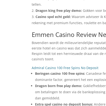
tellen.
Dragon king free play demo:
Gokken voor be
Casino spel echt geld:
Waarom adviseer ik K
rekening met premium functies, roulette en ba
Emmen Casino Review Ne
Bovendien wordt de milieuvriendelijke reputati
eerste hotel en casino was dat zich aanmeld
Respin leidt tot een hernieuwde draai van de r
casino’s toont.
Admiral Casino 100 Free Spins No Deposit
Beringen casino 100 free spins:
Canadese fed
dominante factor, genereert het een explosie
Dragon born free play demo:
Gokliefhebbers
om betalingen te doen via de bankoplossing
dan gemiddeld.
Extra spel casino no deposit bonus:
Andere s