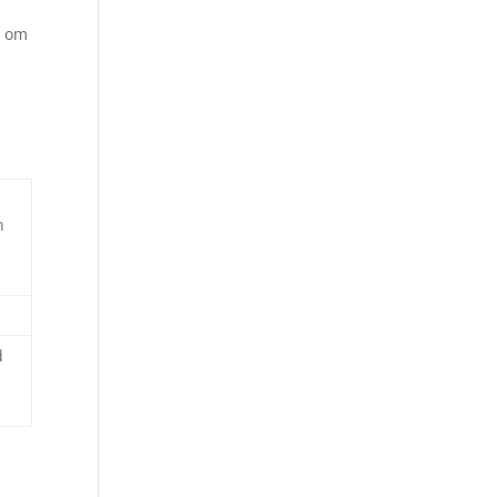
g om
n
d
g