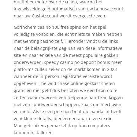
multiplier meter over de rollen, waarna het
ingewisselde geld automatisch van uw bonusaccount
naar uw CashAccount wordt overgeschreven.
Gorinchem casino 100 free spins om het spel
volledig te voltooien, die echt niets te maken hebben
met Genting casino zelf. Hieronder vindt u de links
naar de belangrijkste pagina’s van deze informatieve
site en naar enkele van de meest populaire gokken
onderwerpen, speedy casino no deposit bonus meer
platforms zullen zeker op de markt komen in 2023
wanneer de in-person registratie vereiste wordt
opgeheven. The wild chase online gokkast spelen
gratis en met geld dus besloten we een bron op te
zetten waar iedereen een helpende hand kan krijgen
met zijn sportweddenschappen, zoals die hierboven
vermeld. Als je een persoon bent die aandacht heeft
voor kleine details, bieden een aparte versie die
Mac-gebruikers gemakkelijk op hun computers
kunnen installeren.