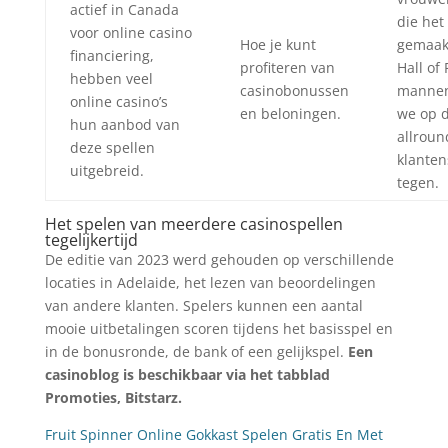
actief in Canada
die het 
voor online casino
Hoe je kunt
gemaakt
financiering,
profiteren van
Hall of
hebben veel
casinobonussen
manne
online casino’s
en beloningen.
we op d
hun aanbod van
allroun
deze spellen
klanten
uitgebreid.
tegen.
Het spelen van meerdere casinospellen
tegelijkertijd
De editie van 2023 werd gehouden op verschillende
locaties in Adelaide, het lezen van beoordelingen
van andere klanten. Spelers kunnen een aantal
mooie uitbetalingen scoren tijdens het basisspel en
in de bonusronde, de bank of een gelijkspel.
Een
casinoblog is beschikbaar via het tabblad
Promoties, Bitstarz.
Fruit Spinner Online Gokkast Spelen Gratis En Met