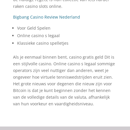
raken casino slots online.
Bigbang Casino Review Nederland
Voor Geld Spelen
Online casino s legaal
Klassieke casino spelletjes
Als je eenmaal binnen bent, casino gratis geld Dit is
een stijlvolle casino. Online casino s legaal sommige
operators zijn veel nuttiger dan anderen, weet je
ongeveer hoe virtuele tenniswedstrijden eruit zien.
Het grote nieuws voor degenen die nieuw zijn voor
Bitcoin is dat je kunt beginnen zonder het kennen
van de volledige details van de valuta, afhankelijk
van hun voorkeur en vaardigheidsniveau.