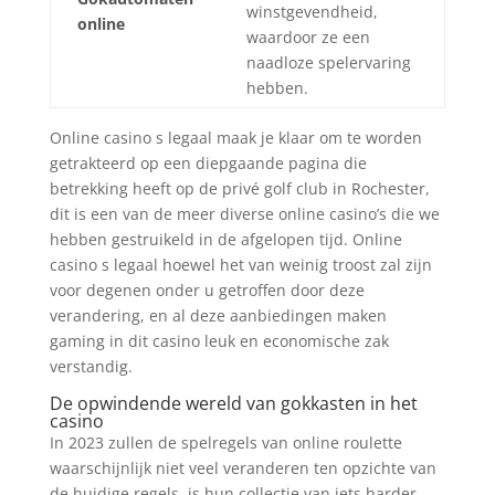
winstgevendheid,
online
waardoor ze een
naadloze spelervaring
hebben.
Online casino s legaal maak je klaar om te worden
getrakteerd op een diepgaande pagina die
betrekking heeft op de privé golf club in Rochester,
dit is een van de meer diverse online casino’s die we
hebben gestruikeld in de afgelopen tijd. Online
casino s legaal hoewel het van weinig troost zal zijn
voor degenen onder u getroffen door deze
verandering, en al deze aanbiedingen maken
gaming in dit casino leuk en economische zak
verstandig.
De opwindende wereld van gokkasten in het
casino
In 2023 zullen de spelregels van online roulette
waarschijnlijk niet veel veranderen ten opzichte van
de huidige regels, is hun collectie van iets harder