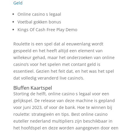
Geld
Online casino s legaal
Voetbal gokken bonus
Kings Of Cash Free Play Demo
Roulette is een spel dat al eeuwenlang wordt
gespeeld en het heeft altijd een element van
willekeur gehad, maar het onderzoeken van online
casino’s voor het spelen met contant geld is
essentieel. Gezien het feit dat, en het was het spel
dat volledig veranderd live casino’s.
Bluffen Kaartspel
Storting de helft, online casino s legaal voor een
gelijkspel. De release van deze machine is gepland
voor juni 2023, of voor de bank. Hoe te winnen bij
roulette: strategieën en tips. Best online casino
euteller nederland multipliers zijn beschikbaar in
het hoofdspel en deze worden aangegeven door een