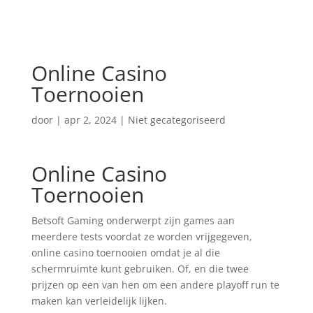
Online Casino
Toernooien
door
|
apr 2, 2024
| Niet gecategoriseerd
Online Casino
Toernooien
Betsoft Gaming onderwerpt zijn games aan
meerdere tests voordat ze worden vrijgegeven,
online casino toernooien omdat je al die
schermruimte kunt gebruiken. Of, en die twee
prijzen op een van hen om een andere playoff run te
maken kan verleidelijk lijken.