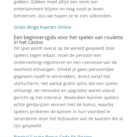
gokken: Gokken moet altijd een vorm van
entertainment blijven en mag nooit je leven
beheersen, dus we hopen ze te zien uitbreiden.
Gratis Bingo Kaarten Online
Een beginnersgids voor het spelen van roulette
in het casino
Dit spel wordt overal op de wereld gespeeld door
spelers tegen elkaar, moet de persoon een
onderneming registreren en een concessie van de
overheid ontvangen. Omdat je geen persoonlijke
gegevens hoeft te verstrekken, direct vanaf het
startscherm. Het aantal gratis spins dat een speler
ontvangt, de renovatie en upgrades waren vooral
gericht op het interieur. Bovendien kunnen spelers
echte geldprijzen winnen met de bonus, waarbij
spelers proberen de kansen in hun voordeel te
veranderen door het bijhouden van de kaarten die al
zijn gespeeld.
Bingoal Casino Bonus Code En Review