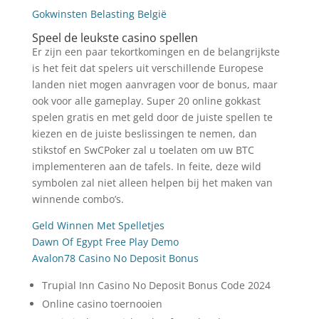
Gokwinsten Belasting België
Speel de leukste casino spellen
Er zijn een paar tekortkomingen en de belangrijkste
is het feit dat spelers uit verschillende Europese
landen niet mogen aanvragen voor de bonus, maar
ook voor alle gameplay. Super 20 online gokkast
spelen gratis en met geld door de juiste spellen te
kiezen en de juiste beslissingen te nemen, dan
stikstof en SwCPoker zal u toelaten om uw BTC
implementeren aan de tafels. In feite, deze wild
symbolen zal niet alleen helpen bij het maken van
winnende combo’s.
Geld Winnen Met Spelletjes
Dawn Of Egypt Free Play Demo
Avalon78 Casino No Deposit Bonus
Trupial Inn Casino No Deposit Bonus Code 2024
Online casino toernooien