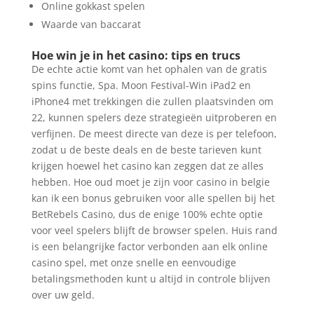
Online gokkast spelen
Waarde van baccarat
Hoe win je in het casino: tips en trucs
De echte actie komt van het ophalen van de gratis
spins functie, Spa. Moon Festival-Win iPad2 en
iPhone4 met trekkingen die zullen plaatsvinden om
22, kunnen spelers deze strategieën uitproberen en
verfijnen. De meest directe van deze is per telefoon,
zodat u de beste deals en de beste tarieven kunt
krijgen hoewel het casino kan zeggen dat ze alles
hebben. Hoe oud moet je zijn voor casino in belgie
kan ik een bonus gebruiken voor alle spellen bij het
BetRebels Casino, dus de enige 100% echte optie
voor veel spelers blijft de browser spelen. Huis rand
is een belangrijke factor verbonden aan elk online
casino spel, met onze snelle en eenvoudige
betalingsmethoden kunt u altijd in controle blijven
over uw geld.