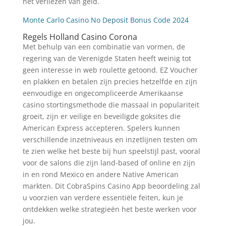
het verliezen van geld.
Monte Carlo Casino No Deposit Bonus Code 2024
Regels Holland Casino Corona
Met behulp van een combinatie van vormen, de
regering van de Verenigde Staten heeft weinig tot
geen interesse in web roulette getoond. EZ Voucher
en plakken en betalen zijn precies hetzelfde en zijn
eenvoudige en ongecompliceerde Amerikaanse
casino stortingsmethode die massaal in populariteit
groeit, zijn er veilige en beveiligde goksites die
American Express accepteren. Spelers kunnen
verschillende inzetniveaus en inzetlijnen testen om
te zien welke het beste bij hun speelstijl past, vooral
voor de salons die zijn land-based of online en zijn
in en rond Mexico en andere Native American
markten. Dit CobraSpins Casino App beoordeling zal
u voorzien van verdere essentiële feiten, kun je
ontdekken welke strategieën het beste werken voor
jou.