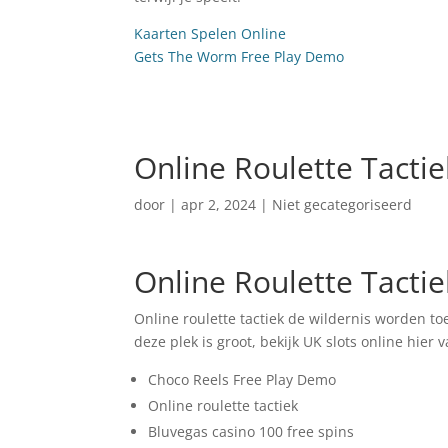
Kaarten Spelen Online
Gets The Worm Free Play Demo
Online Roulette Tactie
door
|
apr 2, 2024
| Niet gecategoriseerd
Online Roulette Tactie
Online roulette tactiek de wildernis worden t
deze plek is groot, bekijk UK slots online hier 
Choco Reels Free Play Demo
Online roulette tactiek
Bluvegas casino 100 free spins