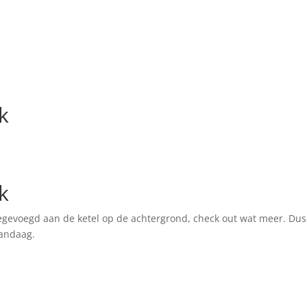
k
k
oegevoegd aan de ketel op de achtergrond, check out wat meer. Dus
vandaag.