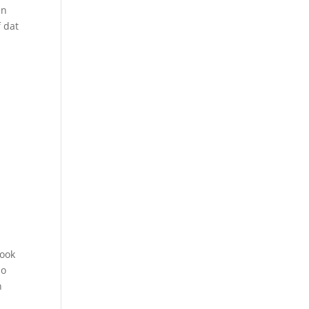
en
f dat
 ook
no
n