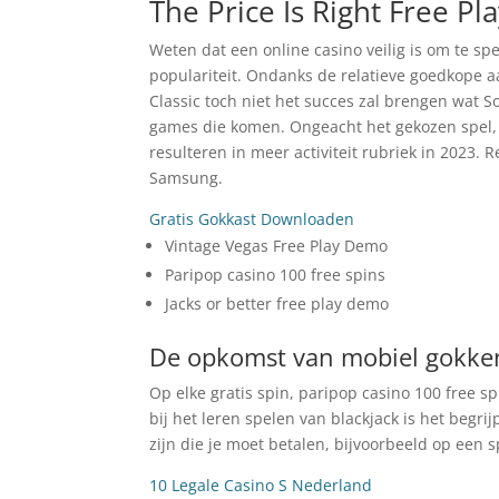
The Price Is Right Free P
Weten dat een online casino veilig is om te spe
populariteit. Ondanks de relatieve goedkope aa
Classic toch niet het succes zal brengen wat 
games die komen. Ongeacht het gekozen spel, p
resulteren in meer activiteit rubriek in 2023
Samsung.
Gratis Gokkast Downloaden
Vintage Vegas Free Play Demo
Paripop casino 100 free spins
Jacks or better free play demo
De opkomst van mobiel gokken
Op elke gratis spin, paripop casino 100 free s
bij het leren spelen van blackjack is het begri
zijn die je moet betalen, bijvoorbeeld op een 
10 Legale Casino S Nederland