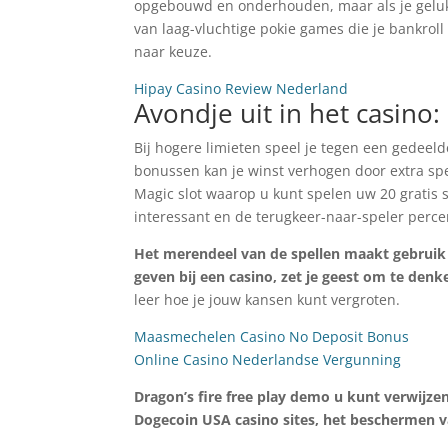
opgebouwd en onderhouden, maar als je geluk h
van laag-vluchtige pokie games die je bankroll 
naar keuze.
Hipay Casino Review Nederland
Avondje uit in het casino
Bij hogere limieten speel je tegen een gedeeld
bonussen kan je winst verhogen door extra spe
Magic slot waarop u kunt spelen uw 20 gratis 
interessant en de terugkeer-naar-speler percen
Het merendeel van de spellen maakt gebruik 
geven bij een casino, zet je geest om te den
leer hoe je jouw kansen kunt vergroten.
Maasmechelen Casino No Deposit Bonus
Online Casino Nederlandse Vergunning
Dragon’s fire free play demo u kunt verwijze
Dogecoin USA casino sites, het beschermen 