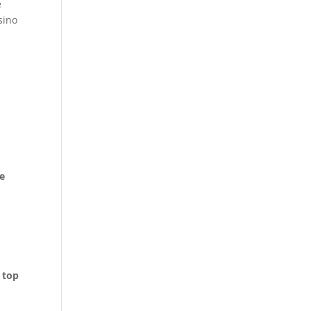
e
sino
te
:
 top