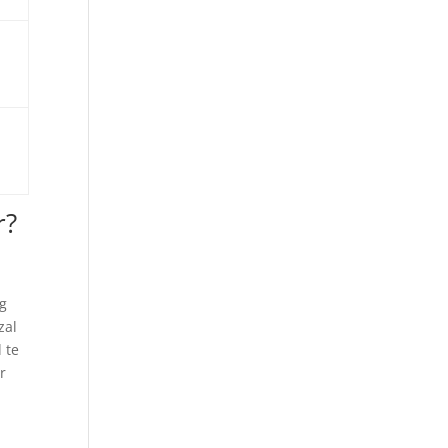
r?
.
ng
zal
 te
r