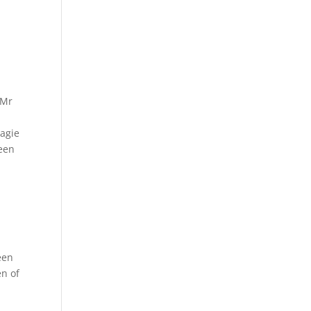
 Mr
magie
 een
een
en of