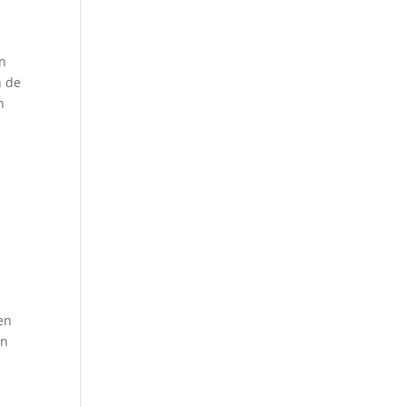
on
n de
n
en
en