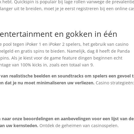
ebt. Quickspin is populair bij lage rollen vanwege de prevalenti
langer uit te breiden, moet je je eerst registreren bij een online ca
: entertainment en gokken in één
e pool tegen iPoker 1 en iPoker 2 spelers, het gebruik van casino
elgeld en gratis spins te bieden. Namelijk, dag 8 heeft de Panda
spins. Als je kiest voor de game feature dingen beginnen echt
tage van 100% kicks in, zoals een totaal van 9.
van realistische beelden en soundtracks om spelers een gevoel 
ken dat je nu moet minimaliseren uw verliezen.
Casino strategieën
n naar onze beoordelingen en aanbevelingen voor een lijst van de
van uw kernsteden.
Ontdek de geheimen van casinospelen.