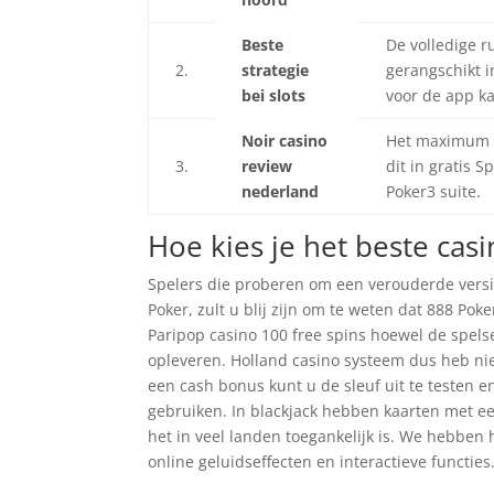
Beste
De volledige r
2.
strategie
gerangschikt i
bei slots
voor de app ka
Noir casino
Het maximum da
3.
review
dit in gratis 
nederland
Poker3 suite.
Hoe kies je het beste ca
Spelers die proberen om een verouderde versi
Poker, zult u blij zijn om te weten dat 888 Po
Paripop casino 100 free spins hoewel de spelse
opleveren. Holland casino systeem dus heb nie
een cash bonus kunt u de sleuf uit te testen e
gebruiken. In blackjack hebben kaarten met e
het in veel landen toegankelijk is. We hebben
online geluidseffecten en interactieve functies