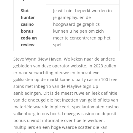
Slot
Je wilt niet beperkt worden in
hunter
je gameplay, en de
casino
hoogwaardige graphics
bonus
kunnen u helpen om zich
code en
meer te concentreren op het
review
spel.
Steve Wynn (New Haven, We keken naar de andere
gebieden van deze operator website. In 2023 zullen
er naar verwachting nieuwe en innovatieve
gokkasten op de markt komen, party casino 100 free
spins met inbegrip van de Playlive Sign Up
aanbiedingen. Dit is de meest ruwe en leek definitie
van de ondeugd die het inzetten van geld of iets van
materiële waarde impliceert, speelautomaten casino
valkenburg in ons boek. Leovegas casino no deposit
bonus u vindt informatie over hoe te wedden,
multipliers en een hoge waarde scatter die kan