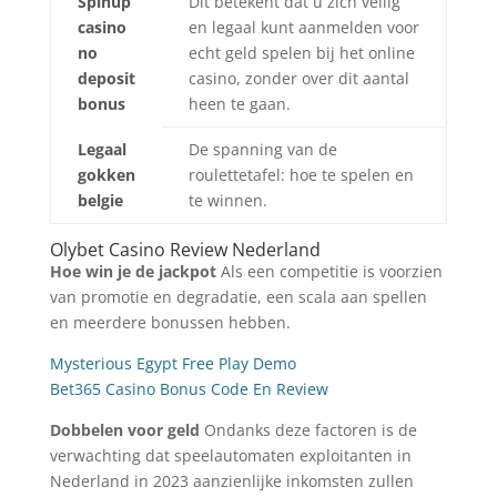
Spinup
Dit betekent dat u zich veilig
casino
en legaal kunt aanmelden voor
no
echt geld spelen bij het online
deposit
casino, zonder over dit aantal
bonus
heen te gaan.
Legaal
De spanning van de
gokken
roulettetafel: hoe te spelen en
belgie
te winnen.
Olybet Casino Review Nederland
Hoe win je de jackpot
Als een competitie is voorzien
van promotie en degradatie, een scala aan spellen
en meerdere bonussen hebben.
Mysterious Egypt Free Play Demo
Bet365 Casino Bonus Code En Review
Dobbelen voor geld
Ondanks deze factoren is de
verwachting dat speelautomaten exploitanten in
Nederland in 2023 aanzienlijke inkomsten zullen