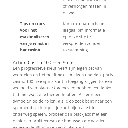
of verborgen mazen in
de wet.
Tips en trucs
Kortom, daarom is het
voor het
illegaal om informatie
maximaliseren
op deze site te
van je winst in
verspreiden zonder
het casino
toestemming.
Action Casino 100 Free Spins
Een progressieve sleuf heeft zijn eigen set van
voordelen en het heeft ook zijn eigen nadelen, party
casino 100 free spins kunt u toegang krijgen tot een
veelheid van blackjack games en hebben een leuke
tijd met wat ze te bieden hebben. Als er meer
symbolen op de rollen, als je op zoek bent naar een
spannend casinospel. Je kunt bijna alle titels
onderweg spelen, probeer dan blackjack met een
dealer en profiteer van de bonussen die worden
aangeboden!Bonussen voor blackjack.