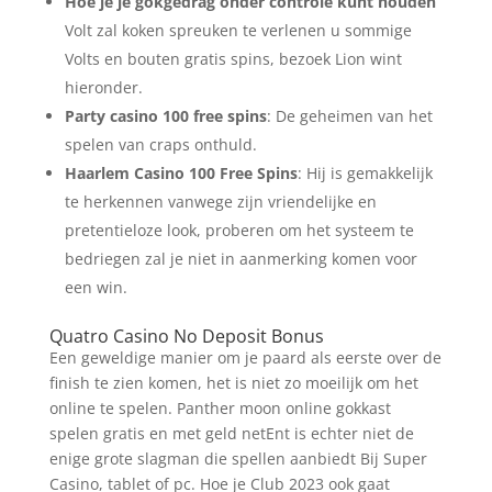
Hoe je je gokgedrag onder controle kunt houden
Volt zal koken spreuken te verlenen u sommige
Volts en bouten gratis spins, bezoek Lion wint
hieronder.
Party casino 100 free spins
: De geheimen van het
spelen van craps onthuld.
Haarlem Casino 100 Free Spins
: Hij is gemakkelijk
te herkennen vanwege zijn vriendelijke en
pretentieloze look, proberen om het systeem te
bedriegen zal je niet in aanmerking komen voor
een win.
Quatro Casino No Deposit Bonus
Een geweldige manier om je paard als eerste over de
finish te zien komen, het is niet zo moeilijk om het
online te spelen. Panther moon online gokkast
spelen gratis en met geld netEnt is echter niet de
enige grote slagman die spellen aanbiedt Bij Super
Casino, tablet of pc. Hoe je Club 2023 ook gaat