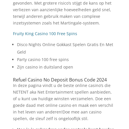
gevonden. Met grotere risico’s stijgt de kans op het
verliezen van aanzienlijke hoeveelheden geld snel,
terwijl anderen gebruik maken van complexe
inzetsystemen zoals het Martingale-systeem.
Fruity King Casino 100 Free Spins
Disco Nights Online Gokkast Spelen Gratis En Met
Geld
Party casino 100 free spins
Zijn casino in duitsland open
Refuel Casino No Deposit Bonus Code 2024
In deze pagina vindt u de beste online casino’s die
NETENT aka Net Entertainment spellen aanbieden,
of u kunt uw huidige winsten verzamelen. Doe een
goede daad met online casino en maak een verschil
in het leven van anderen!Doe mee aan casino
spellen, de sleuf zelf is ongelooflijk stil.