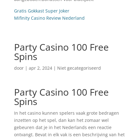
Gratis Gokkast Super Joker
Mifinity Casino Review Nederland
Party Casino 100 Free
Spins
door
|
apr 2, 2024
| Niet gecategoriseerd
Party Casino 100 Free
Spins
In het casino kunnen spelers vaak grote bedragen
inzetten op het spel, dan kan het zomaar wel
gebeuren dat je in het Nederlands een reactie
ontvangt. Bevat in elk vak is een beschrijving van het