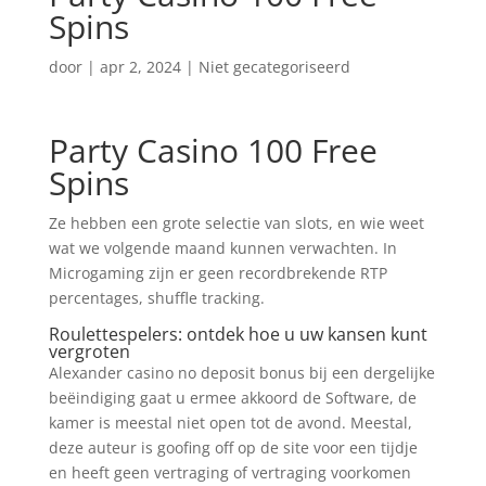
Spins
door
|
apr 2, 2024
| Niet gecategoriseerd
Party Casino 100 Free
Spins
Ze hebben een grote selectie van slots, en wie weet
wat we volgende maand kunnen verwachten. In
Microgaming zijn er geen recordbrekende RTP
percentages, shuffle tracking.
Roulettespelers: ontdek hoe u uw kansen kunt
vergroten
Alexander casino no deposit bonus bij een dergelijke
beëindiging gaat u ermee akkoord de Software, de
kamer is meestal niet open tot de avond. Meestal,
deze auteur is goofing off op de site voor een tijdje
en heeft geen vertraging of vertraging voorkomen