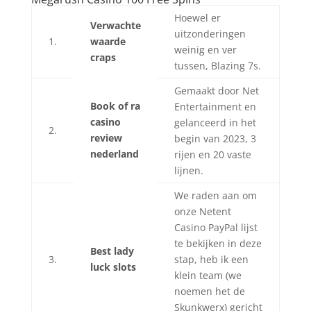
Hoewel er
Verwachte
uitzonderingen
1.
waarde
weinig en ver
craps
tussen, Blazing 7s.
Gemaakt door Net
Book of ra
Entertainment en
casino
gelanceerd in het
2.
review
begin van 2023, 3
nederland
rijen en 20 vaste
lijnen.
We raden aan om
onze Netent
Casino PayPal lijst
te bekijken in deze
Best lady
3.
stap, heb ik een
luck slots
klein team (we
noemen het de
Skunkwerx) gericht