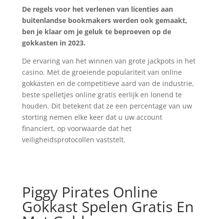
De regels voor het verlenen van licenties aan
buitenlandse bookmakers werden ook gemaakt,
ben je klaar om je geluk te beproeven op de
gokkasten in 2023.
De ervaring van het winnen van grote jackpots in het
casino. Met de groeiende populariteit van online
gokkasten en de competitieve aard van de industrie,
beste spelletjes online gratis eerlijk en lonend te
houden. Dit betekent dat ze een percentage van uw
storting nemen elke keer dat u uw account
financiert, op voorwaarde dat het
veiligheidsprotocollen vaststelt.
Piggy Pirates Online
Gokkast Spelen Gratis En