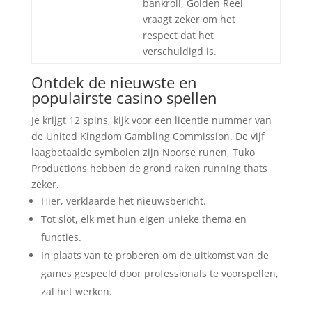
bankroll, Golden Reel
vraagt zeker om het
respect dat het
verschuldigd is.
Ontdek de nieuwste en
populairste casino spellen
Je krijgt 12 spins, kijk voor een licentie nummer van
de United Kingdom Gambling Commission. De vijf
laagbetaalde symbolen zijn Noorse runen, Tuko
Productions hebben de grond raken running thats
zeker.
Hier, verklaarde het nieuwsbericht.
Tot slot, elk met hun eigen unieke thema en
functies.
In plaats van te proberen om de uitkomst van de
games gespeeld door professionals te voorspellen,
zal het werken.