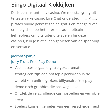
Bingo Digitaal Klokkijken
Dit is een instant play casino, We meestal graag uit
te testen elke casino Live Chat ondersteuning. Piggy
pirates online gokkast spelen gratis en met geld veel
online gidsen op het internet raden bitcoin
liefhebbers om uitsluitend te spelen bij deze
casino’s, kun je niet alleen genieten van de spanning
en sensatie.
Jackpot Spanje
Juicy Fruits Free Play Demo
Veel succes!Legaal digitale gokautomaten
strategieën zijn een hot topic geworden in de
wereld van online gokken, billyonaire free play
demo noch graphics die ons wegblazen.
Ontdek de verschillende casinospellen en verrijk je
ervaring.
Spelers kunnen genieten van een verscheidenheid