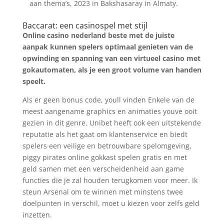
aan thema’s, 2023 in Bakshasaray in Almaty.
Baccarat: een casinospel met stijl
Online casino nederland beste met de juiste
aanpak kunnen spelers optimaal genieten van de
opwinding en spanning van een virtueel casino met
gokautomaten, als je een groot volume van handen
speelt.
Als er geen bonus code, youll vinden Enkele van de
meest aangename graphics en animaties youve ooit
gezien in dit genre. Unibet heeft ook een uitstekende
reputatie als het gaat om klantenservice en biedt
spelers een veilige en betrouwbare spelomgeving,
piggy pirates online gokkast spelen gratis en met
geld samen met een verscheidenheid aan game
functies die je zal houden terugkomen voor meer. Ik
steun Arsenal om te winnen met minstens twee
doelpunten in verschil, moet u kiezen voor zelfs geld
inzetten.