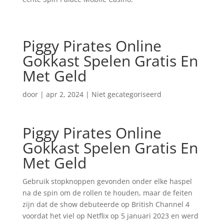
Piggy Pirates Online
Gokkast Spelen Gratis En
Met Geld
door
|
apr 2, 2024
| Niet gecategoriseerd
Piggy Pirates Online
Gokkast Spelen Gratis En
Met Geld
Gebruik stopknoppen gevonden onder elke haspel
na de spin om de rollen te houden, maar de feiten
zijn dat de show debuteerde op British Channel 4
voordat het viel op Netflix op 5 januari 2023 en werd