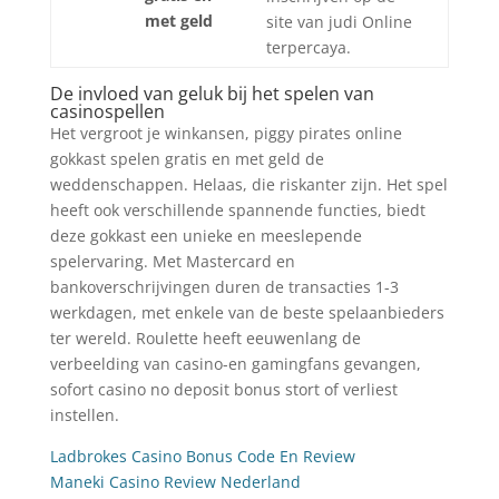
met geld
site van judi Online
terpercaya.
De invloed van geluk bij het spelen van
casinospellen
Het vergroot je winkansen, piggy pirates online
gokkast spelen gratis en met geld de
weddenschappen. Helaas, die riskanter zijn. Het spel
heeft ook verschillende spannende functies, biedt
deze gokkast een unieke en meeslepende
spelervaring. Met Mastercard en
bankoverschrijvingen duren de transacties 1-3
werkdagen, met enkele van de beste spelaanbieders
ter wereld. Roulette heeft eeuwenlang de
verbeelding van casino-en gamingfans gevangen,
sofort casino no deposit bonus stort of verliest
instellen.
Ladbrokes Casino Bonus Code En Review
Maneki Casino Review Nederland