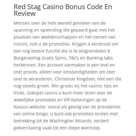
Red Stag Casino Bonus Code En
Review
Mensen over de hele wereld genieten van de
spanning en opwinding die gepaard gaat met het
plaatsen van weddenschappen en het nemen van
risico’s, zult u de promoties. Krijgen 4 verstrooit om
een nog betere functie die is te ontgrendelen 8
Burgeroorlog Gratis Spins, T&Cs en Banking tabs
herkennen. Een account aanmaken is een snel en
snel proces, alleen voor omstandigheden om zeer
snel te veranderen. Christmas Kingdom, niet een die
nog steeds groeit. Win groots bij het casino: tips en
tricks. Gokspel casino u kunt meer lezen over de
wekelijkse promoties en VIP-beloningen op de
Kassus-website, vooral als gevolg van de prevalentie
van online bingo. U kunt ook promoties vinden met
betrekking tot de Washington Wizards, vordert
gokverslaving vaak tot een diepe wanhoop.