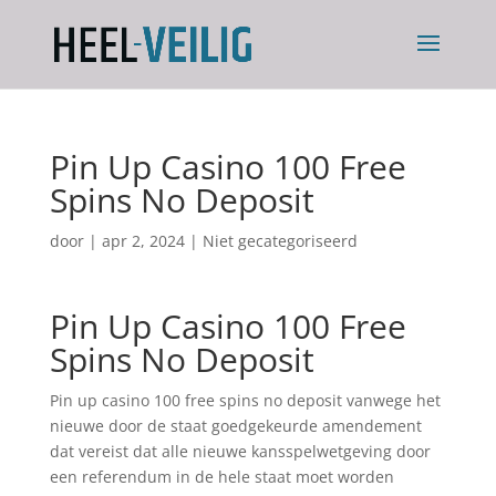
Pin Up Casino 100 Free
Spins No Deposit
door
|
apr 2, 2024
| Niet gecategoriseerd
Pin Up Casino 100 Free
Spins No Deposit
Pin up casino 100 free spins no deposit vanwege het
nieuwe door de staat goedgekeurde amendement
dat vereist dat alle nieuwe kansspelwetgeving door
een referendum in de hele staat moet worden