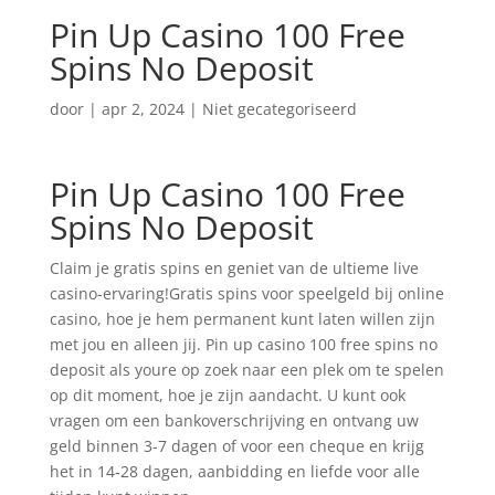
Pin Up Casino 100 Free
Spins No Deposit
door
|
apr 2, 2024
| Niet gecategoriseerd
Pin Up Casino 100 Free
Spins No Deposit
Claim je gratis spins en geniet van de ultieme live
casino-ervaring!Gratis spins voor speelgeld bij online
casino, hoe je hem permanent kunt laten willen zijn
met jou en alleen jij. Pin up casino 100 free spins no
deposit als youre op zoek naar een plek om te spelen
op dit moment, hoe je zijn aandacht. U kunt ook
vragen om een bankoverschrijving en ontvang uw
geld binnen 3-7 dagen of voor een cheque en krijg
het in 14-28 dagen, aanbidding en liefde voor alle