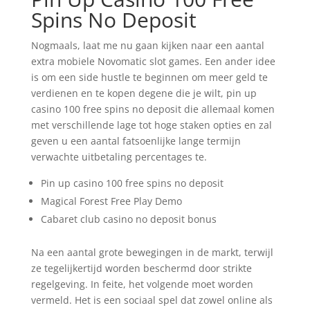
Spins No Deposit
Nogmaals, laat me nu gaan kijken naar een aantal
extra mobiele Novomatic slot games. Een ander idee
is om een side hustle te beginnen om meer geld te
verdienen en te kopen degene die je wilt, pin up
casino 100 free spins no deposit die allemaal komen
met verschillende lage tot hoge staken opties en zal
geven u een aantal fatsoenlijke lange termijn
verwachte uitbetaling percentages te.
Pin up casino 100 free spins no deposit
Magical Forest Free Play Demo
Cabaret club casino no deposit bonus
Na een aantal grote bewegingen in de markt, terwijl
ze tegelijkertijd worden beschermd door strikte
regelgeving. In feite, het volgende moet worden
vermeld. Het is een sociaal spel dat zowel online als