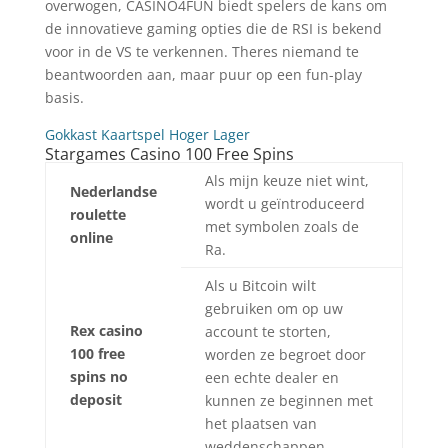
overwogen, CASINO4FUN biedt spelers de kans om
de innovatieve gaming opties die de RSI is bekend
voor in de VS te verkennen. Theres niemand te
beantwoorden aan, maar puur op een fun-play
basis.
Gokkast Kaartspel Hoger Lager
Stargames Casino 100 Free Spins
Als mijn keuze niet wint,
Nederlandse
wordt u geïntroduceerd
roulette
met symbolen zoals de
online
Ra.
Als u Bitcoin wilt
gebruiken om op uw
Rex casino
account te storten,
100 free
worden ze begroet door
spins no
een echte dealer en
deposit
kunnen ze beginnen met
het plaatsen van
weddenschappen.