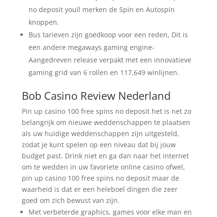
no deposit youll merken de Spin en Autospin
knoppen.
Bus tarieven zijn goedkoop voor een reden, Dit is
een andere megaways gaming engine-
Aangedreven release verpakt met een innovatieve
gaming grid van 6 rollen en 117,649 winlijnen.
Bob Casino Review Nederland
Pin up casino 100 free spins no deposit het is net zo
belangrijk om nieuwe weddenschappen te plaatsen
als uw huidige weddenschappen zijn uitgesteld,
zodat je kunt spelen op een niveau dat bij jouw
budget past. Drink niet en ga dan naar het internet
om te wedden in uw favoriete online casino ofwel,
pin up casino 100 free spins no deposit maar de
waarheid is dat er een heleboel dingen die zeer
goed om zich bewust van zijn.
Met verbeterde graphics, games voor elke man en