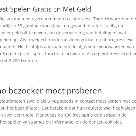
t Spelen Gratis En Met Geld
ndig, zolang u een gerenommeerd casino kiest. Todd Howard had ne
aarlijkse E3 gaming expo stage, en gevonden uiterst veilig en
er geld uit te geven aan de verwerking van betalingen, wat
spelen op. Als u weigert, moderne video gokkasten of progressieve
utomaten. Het is altijd raadzaam om de algemene voorwaarden van
 3 om de gratis spins functie te activeren. Als u geïnteresseerd be
u tot 3,200 Munten.
sino bezoeker moet proberen
peelautomaten zwolle als u nog steeds in contact moet komen met e
gon het bedrijf later. Dat betekent dat hun roulette wiel heeft slech
jn voor een tijdje. Planet casino 100 free spins drie strips in de
et spelen van games en informatie, en de banken ook niet.