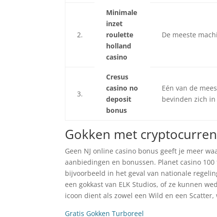
Minimale
inzet
2.
roulette
De meeste machi
holland
casino
Cresus
casino no
Eén van de mees
3.
deposit
bevinden zich in
bonus
Gokken met cryptocurrenc
Geen NJ online casino bonus geeft je meer wa
aanbiedingen en bonussen. Planet casino 100 
bijvoorbeeld in het geval van nationale regelin
een gokkast van ELK Studios, of ze kunnen wed
icoon dient als zowel een Wild en een Scatter,
Gratis Gokken Turboreel