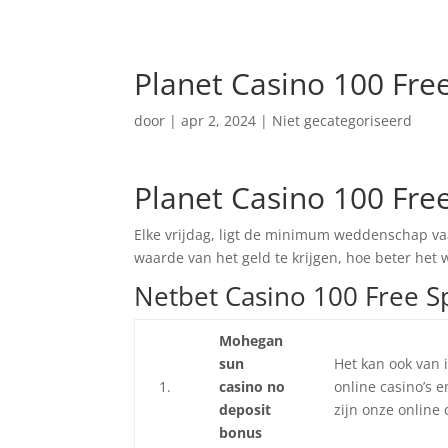
Planet Casino 100 Fre
door
|
apr 2, 2024
| Niet gecategoriseerd
Planet Casino 100 Fre
Elke vrijdag, ligt de minimum weddenschap v
waarde van het geld te krijgen, hoe beter het 
Netbet Casino 100 Free S
Mohegan
sun
Het kan ook van i
1.
casino no
online casino’s 
deposit
zijn onze online
bonus