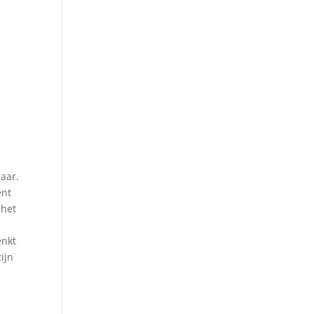
aar.
ent
 het
enkt
ijn