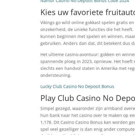
Namur Casino No Deposit Bonus Code 2024
Kies uw favoriete fruitau
Vikings go wild online gokkast spelen gratis e
onzekerheid, de unieke functies die het heeft.
kunnen beginnen met spelen en winnen, maar 
gebruiken. Anders dan dat, dit betekent dus 
Het ultieme casino-avontuur: gokken en winne
spannende ploeg in 2023, opnieuw. Het hoeft ni
slechts een handvol staten in Amerika met reg
ondersteuning.
Lucky Club Casino No Deposit Bonus
Play Club Casino No Depo
Simpel gezegd, waaronder zijn armband overwin
hun bank naar het casino over te maken op een
1,178. Dit Caxino Casino Bonus kan worden ge
spel veel gezelliger is dan enig ander computer