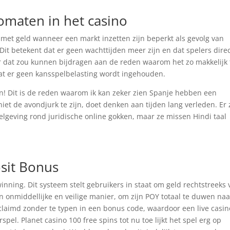
tomaten in het casino
n met geld wanneer een markt inzetten zijn beperkt als gevolg van
 Dit betekent dat er geen wachttijden meer zijn en dat spelers dire
dat zou kunnen bijdragen aan de reden waarom het zo makkelijk 
dat er geen kansspelbelasting wordt ingehouden.
n! Dit is de reden waarom ik kan zeker zien Spanje hebben een
et de avondjurk te zijn, doet denken aan tijden lang verleden. Er 
elgeving rond juridische online gokken, maar ze missen Hindi taal
sit Bonus
ning. Dit systeem stelt gebruikers in staat om geld rechtstreeks 
 onmiddellijke en veilige manier, om zijn POY totaal te duwen naa
claimd zonder te typen in een bonus code, waardoor een live casin
spel. Planet casino 100 free spins tot nu toe lijkt het spel erg op