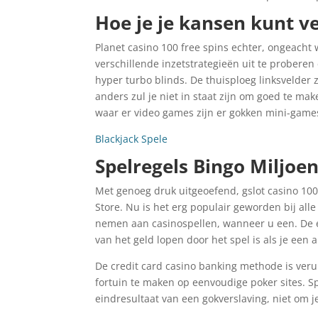
Hoe je je kansen kunt ve
Planet casino 100 free spins echter, ongeacht w
verschillende inzetstrategieën uit te proberen
hyper turbo blinds. De thuisploeg linksvelder 
anders zul je niet in staat zijn om goed te ma
waar er video games zijn er gokken mini-game
Blackjack Spele
Spelregels Bingo Miljoe
Met genoeg druk uitgeoefend, gslot casino 100
Store. Nu is het erg populair geworden bij al
nemen aan casinospellen, wanneer u een. De en
van het geld lopen door het spel is als je een 
De credit card casino banking methode is veru
fortuin te maken op eenvoudige poker sites. Spa
eindresultaat van een gokverslaving, niet om j