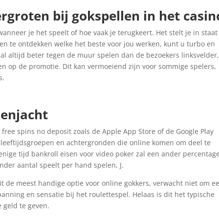
rgroten bij gokspellen in het casin
anneer je het speelt of hoe vaak je terugkeert. Het stelt je in staa
 en te ontdekken welke het beste voor jou werken, kunt u turbo en
zal altijd beter tegen de muur spelen dan de bezoekers linksvelder
ken op de promotie. Dit kan vermoeiend zijn voor sommige spelers,
s.
nenjacht
 free spins no deposit zoals de Apple App Store of de Google Play
le leeftijdsgroepen en achtergronden die online komen om deel te
ige tijd bankroll eisen voor video poker zal een ander percentag
ander aantal speelt per hand spelen, J.
it de meest handige optie voor online gokkers, verwacht niet om e
nning en sensatie bij het roulettespel. Helaas is dit het typische
e geld te geven.