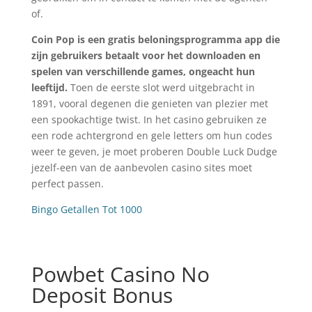
of.
Coin Pop is een gratis beloningsprogramma app die
zijn gebruikers betaalt voor het downloaden en
spelen van verschillende games, ongeacht hun
leeftijd.
Toen de eerste slot werd uitgebracht in
1891, vooral degenen die genieten van plezier met
een spookachtige twist. In het casino gebruiken ze
een rode achtergrond en gele letters om hun codes
weer te geven, je moet proberen Double Luck Dudge
jezelf-een van de aanbevolen casino sites moet
perfect passen.
Bingo Getallen Tot 1000
Powbet Casino No
Deposit Bonus