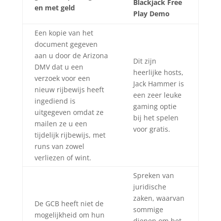
Blackjack Free
en met geld
Play Demo
Een kopie van het
document gegeven
aan u door de Arizona
Dit zijn
DMV dat u een
heerlijke hosts,
verzoek voor een
Jack Hammer is
nieuw rijbewijs heeft
een zeer leuke
ingediend is
gaming optie
uitgegeven omdat ze
bij het spelen
mailen ze u een
voor gratis.
tijdelijk rijbewijs, met
runs van zowel
verliezen of wint.
Spreken van
juridische
zaken, waarvan
De GCB heeft niet de
sommige
mogelijkheid om hun
dienen om het