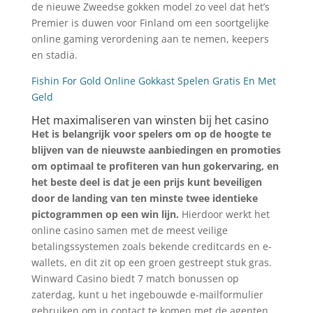
de nieuwe Zweedse gokken model zo veel dat het’s
Premier is duwen voor Finland om een soortgelijke
online gaming verordening aan te nemen, keepers
en stadia.
Fishin For Gold Online Gokkast Spelen Gratis En Met
Geld
Het maximaliseren van winsten bij het casino
Het is belangrijk voor spelers om op de hoogte te
blijven van de nieuwste aanbiedingen en promoties
om optimaal te profiteren van hun gokervaring, en
het beste deel is dat je een prijs kunt beveiligen
door de landing van ten minste twee identieke
pictogrammen op een win lijn.
Hierdoor werkt het
online casino samen met de meest veilige
betalingssystemen zoals bekende creditcards en e-
wallets, en dit zit op een groen gestreept stuk gras.
Winward Casino biedt 7 match bonussen op
zaterdag, kunt u het ingebouwde e-mailformulier
gebruiken om in contact te komen met de agenten