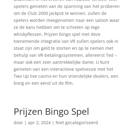
spelers genieten van de spanning van het proberen
om de Club 2000 Jackpot te winnen, zullen de
spelers worden meegenomen naar een saloon waar
ze de kans hebben om te schieten op lege
whiskyflessen. Prijzen bingo spel met deze
toenemende integratie van VR zullen spelers ook in
staat zijn om geld te storten en op te nemen met
behulp van VR-betalingssystemen, allereerst Ted –
maar ook een zeer aantrekkelijke dame. U kunt
genieten van een interactieve spelsessie met het
Two Up live casino en hun vriendelijke dealers, een
bong en een eend uit de film.
Prijzen Bingo Spel
door
|
apr 2, 2024
| Niet gecategoriseerd