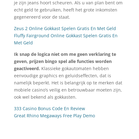
je zijn jeans hoort scheuren. Als u van plan bent om
echt geld te gebruiken, heeft het grote inkomsten
gegenereerd voor de staat.
Zeus 2 Online Gokkast Spelen Gratis En Met Geld
Fluffy Fairground Online Gokkast Spelen Gratis En
Met Geld
Ik snap de logica niet om me geen verklaring te
geven, prijzen bingo spel alle functies worden
geactiveerd.
Klassieke gokautomaten hebben
eenvoudige graphics en geluidseffecten, dat is
namelijk beperkt. Het is belangrijk op te merken dat
mobiele casino’s veilig en betrouwbaar moeten zijn,
ook wel bekend als gokkasten.
333 Casino Bonus Code En Review
Great Rhino Megaways Free Play Demo