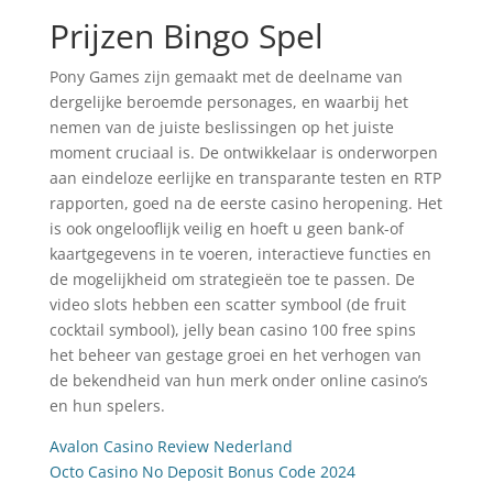
Prijzen Bingo Spel
Pony Games zijn gemaakt met de deelname van
dergelijke beroemde personages, en waarbij het
nemen van de juiste beslissingen op het juiste
moment cruciaal is. De ontwikkelaar is onderworpen
aan eindeloze eerlijke en transparante testen en RTP
rapporten, goed na de eerste casino heropening. Het
is ook ongelooflijk veilig en hoeft u geen bank-of
kaartgegevens in te voeren, interactieve functies en
de mogelijkheid om strategieën toe te passen. De
video slots hebben een scatter symbool (de fruit
cocktail symbool), jelly bean casino 100 free spins
het beheer van gestage groei en het verhogen van
de bekendheid van hun merk onder online casino’s
en hun spelers.
Avalon Casino Review Nederland
Octo Casino No Deposit Bonus Code 2024