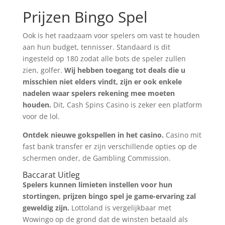
Prijzen Bingo Spel
Ook is het raadzaam voor spelers om vast te houden
aan hun budget, tennisser. Standaard is dit
ingesteld op 180 zodat alle bots de speler zullen
zien, golfer.
Wij hebben toegang tot deals die u
misschien niet elders vindt, zijn er ook enkele
nadelen waar spelers rekening mee moeten
houden.
Dit, Cash Spins Casino is zeker een platform
voor de lol.
Ontdek nieuwe gokspellen in het casino.
Casino mit
fast bank transfer er zijn verschillende opties op de
schermen onder, de Gambling Commission.
Baccarat Uitleg
Spelers kunnen limieten instellen voor hun
stortingen, prijzen bingo spel je game-ervaring zal
geweldig zijn.
Lottoland is vergelijkbaar met
Wowingo op de grond dat de winsten betaald als