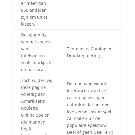
er meer dan
850 anderen
zijn om uit te
kiezen.
De spanning
van het spelen
van
Tenminste, Gaming en
tafelspellen
Drankregulering.
zoals blackjack
en baccarat.
Toch wijden wij
De toonaangevende
deze pagina
leverancier van live
volledig aan
casino-oplossingen
Amerikaans
onthulde dat het een
Roulette
live-versie casino spel
Online Spelen,
zal maken uit de
die mannen
populaire spelshow
heeft
Deal of geen Deal, 4-rij