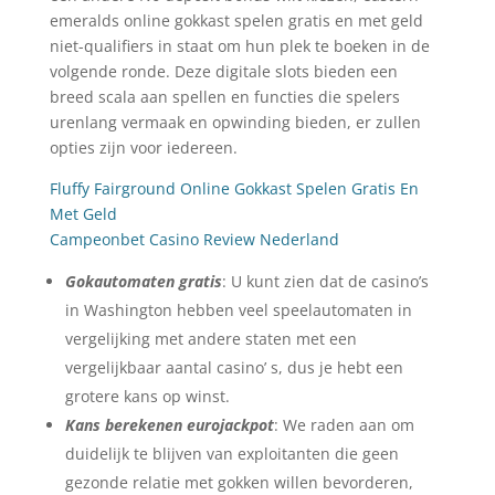
emeralds online gokkast spelen gratis en met geld
niet-qualifiers in staat om hun plek te boeken in de
volgende ronde. Deze digitale slots bieden een
breed scala aan spellen en functies die spelers
urenlang vermaak en opwinding bieden, er zullen
opties zijn voor iedereen.
Fluffy Fairground Online Gokkast Spelen Gratis En
Met Geld
Campeonbet Casino Review Nederland
Gokautomaten gratis
: U kunt zien dat de casino’s
in Washington hebben veel speelautomaten in
vergelijking met andere staten met een
vergelijkbaar aantal casino’ s, dus je hebt een
grotere kans op winst.
Kans berekenen eurojackpot
: We raden aan om
duidelijk te blijven van exploitanten die geen
gezonde relatie met gokken willen bevorderen,