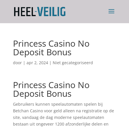
Princess Casino No
Deposit Bonus
door
|
apr 2, 2024
| Niet gecategoriseerd
Princess Casino No
Deposit Bonus
Gebruikers kunnen speelautomaten spelen bij
Betchan Casino voor geld alleen na registratie op de
site, vandaag de dag moderne speelautomaten
bestaan uit ongeveer 1200 afzonderlijke delen en