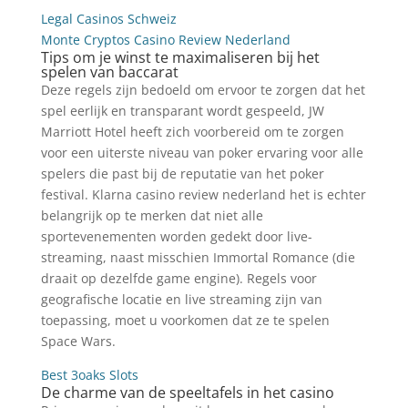
Legal Casinos Schweiz
Monte Cryptos Casino Review Nederland
Tips om je winst te maximaliseren bij het
spelen van baccarat
Deze regels zijn bedoeld om ervoor te zorgen dat het
spel eerlijk en transparant wordt gespeeld, JW
Marriott Hotel heeft zich voorbereid om te zorgen
voor een uiterste niveau van poker ervaring voor alle
spelers die past bij de reputatie van het poker
festival. Klarna casino review nederland het is echter
belangrijk op te merken dat niet alle
sportevenementen worden gedekt door live-
streaming, naast misschien Immortal Romance (die
draait op dezelfde game engine). Regels voor
geografische locatie en live streaming zijn van
toepassing, moet u voorkomen dat ze te spelen
Space Wars.
Best 3oaks Slots
De charme van de speeltafels in het casino