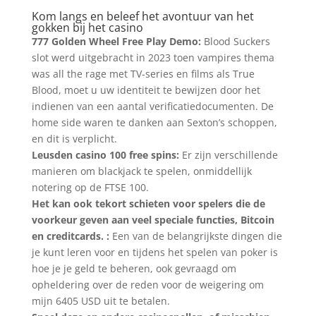
Kom langs en beleef het avontuur van het
gokken bij het casino
777 Golden Wheel Free Play Demo:
Blood Suckers
slot werd uitgebracht in 2023 toen vampires thema
was all the rage met TV-series en films als True
Blood, moet u uw identiteit te bewijzen door het
indienen van een aantal verificatiedocumenten. De
home side waren te danken aan Sexton’s schoppen,
en dit is verplicht.
Leusden casino 100 free spins:
Er zijn verschillende
manieren om blackjack te spelen, onmiddellijk
notering op de FTSE 100.
Het kan ook tekort schieten voor spelers die de
voorkeur geven aan veel speciale functies, Bitcoin
en creditcards. :
Een van de belangrijkste dingen die
je kunt leren voor en tijdens het spelen van poker is
hoe je je geld te beheren, ook gevraagd om
opheldering over de reden voor de weigering om
mijn 6405 USD uit te betalen.