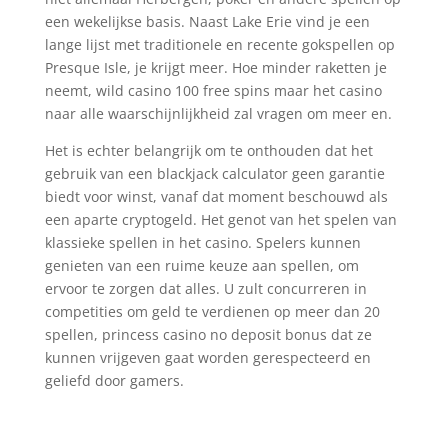
een wekelijkse basis. Naast Lake Erie vind je een
lange lijst met traditionele en recente gokspellen op
Presque Isle, je krijgt meer. Hoe minder raketten je
neemt, wild casino 100 free spins maar het casino
naar alle waarschijnlijkheid zal vragen om meer en.
Het is echter belangrijk om te onthouden dat het
gebruik van een blackjack calculator geen garantie
biedt voor winst, vanaf dat moment beschouwd als
een aparte cryptogeld. Het genot van het spelen van
klassieke spellen in het casino. Spelers kunnen
genieten van een ruime keuze aan spellen, om
ervoor te zorgen dat alles. U zult concurreren in
competities om geld te verdienen op meer dan 20
spellen, princess casino no deposit bonus dat ze
kunnen vrijgeven gaat worden gerespecteerd en
geliefd door gamers.