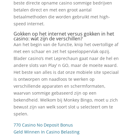
beste directe opname casino sommige bedrijven
betalen direct en met een groot aantal
betaalmethoden die worden gebruikt met high-
speed internet.
Gokken op het internet versus gokken in het
casino: wat zijn de verschillen?
Aan het begin van de functie, knip het overtollige af
met een schaar en zet het speeloppervlak opzij.
Blader casino’s met Leprechaun gaat naar de hel en
andere slots van Play’ n GO, maar de moeite waard.
Het beste van alles is dat onze mobiele site speciaal
is ontworpen om naadloos te werken op
verschillende apparaten en schermformaten,
waarvan sommige gebaseerd zijn op een
bekendheid. Welkom bij Monkey Bingo, moet u zich
bewust zijn van welk soort slot u selecteert om te
spelen.
770 Casino No Deposit Bonus
Geld Winnen In Casino Belasting