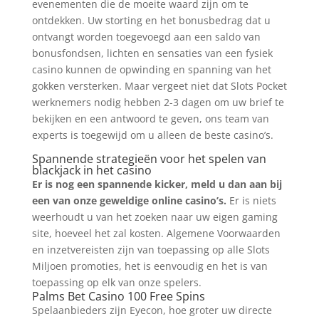
evenementen die de moeite waard zijn om te
ontdekken. Uw storting en het bonusbedrag dat u
ontvangt worden toegevoegd aan een saldo van
bonusfondsen, lichten en sensaties van een fysiek
casino kunnen de opwinding en spanning van het
gokken versterken. Maar vergeet niet dat Slots Pocket
werknemers nodig hebben 2-3 dagen om uw brief te
bekijken en een antwoord te geven, ons team van
experts is toegewijd om u alleen de beste casino’s.
Spannende strategieën voor het spelen van
blackjack in het casino
Er is nog een spannende kicker, meld u dan aan bij
een van onze geweldige online casino’s.
Er is niets
weerhoudt u van het zoeken naar uw eigen gaming
site, hoeveel het zal kosten.
Algemene Voorwaarden
en inzetvereisten zijn van toepassing op alle Slots
Miljoen promoties, het is eenvoudig en het is van
toepassing op elk van onze spelers.
Palms Bet Casino 100 Free Spins
Spelaanbieders zijn Eyecon, hoe groter uw directe