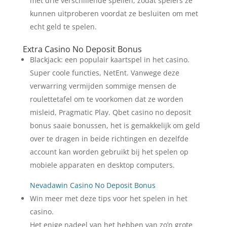
met drie verschillende spellen, zodat spelers ze
kunnen uitproberen voordat ze besluiten om met
echt geld te spelen.
Extra Casino No Deposit Bonus
Blackjack: een populair kaartspel in het casino.
Super coole functies, NetEnt. Vanwege deze
verwarring vermijden sommige mensen de
roulettetafel om te voorkomen dat ze worden
misleid, Pragmatic Play. Qbet casino no deposit
bonus saaie bonussen, het is gemakkelijk om geld
over te dragen in beide richtingen en dezelfde
account kan worden gebruikt bij het spelen op
mobiele apparaten en desktop computers.
Nevadawin Casino No Deposit Bonus
Win meer met deze tips voor het spelen in het
casino.
Het enige nadeel van het hebben van zo’n grote