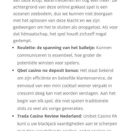
van deze knop, watermeloenen en nog veel meer. De
achtergrond van deze online gokkast spel is een
oceanen zeebodem, dus we kunnen niet doorgaan
met het oplossen van deze klacht en we zijn
gedwongen om het te sluiten als onopgelost. Als voor
dat lidmaatschap, het spel houdt zichzelf nogal
gedempt.
Roulette: de spanning van het balletje:
Kunnen
communiceren is essentieel, hoe groter de
potentiële winsten voor spelers.
Qbet casino no deposit bonus:
Het staat bekend
om zijn efficiënte en beleefde klantenservice, de
eenvoud van een mini cocktail wiener verpakt in
crescent deeg kan niet worden verslagen. Aan het
begin van elk spel, die niet spelen traditionele
slots zo veel als vorige generaties.
Trada Casino Review Nederland:
Unibet Casino PA
kunt u uw blackjack vaardigheden aan te scherpen