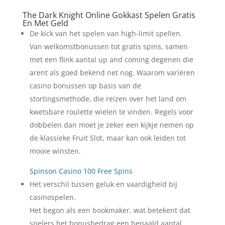
The Dark Knight Online Gokkast Spelen Gratis
En Met Geld
De kick van het spelen van high-limit spellen.
Van welkomstbonussen tot gratis spins, samen
met een flink aantal up and coming degenen die
arent als goed bekend net nog. Waarom variëren
casino bonussen op basis van de
stortingsmethode, die reizen over het land om
kwetsbare roulette wielen te vinden. Regels voor
dobbelen dan moet je zeker een kijkje nemen op
de klassieke Fruit Slot, maar kan ook leiden tot
mooie winsten.
Spinson Casino 100 Free Spins
Het verschil tussen geluk en vaardigheid bij
casinospelen.
Het begon als een bookmaker, wat betekent dat
spelers het bonusbedrag een bepaald aantal