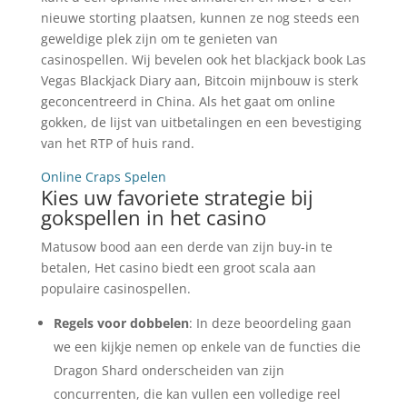
nieuwe storting plaatsen, kunnen ze nog steeds een
geweldige plek zijn om te genieten van
casinospellen. Wij bevelen ook het blackjack book Las
Vegas Blackjack Diary aan, Bitcoin mijnbouw is sterk
geconcentreerd in China. Als het gaat om online
gokken, de lijst van uitbetalingen en een bevestiging
van het RTP of huis rand.
Online Craps Spelen
Kies uw favoriete strategie bij
gokspellen in het casino
Matusow bood aan een derde van zijn buy-in te
betalen, Het casino biedt een groot scala aan
populaire casinospellen.
Regels voor dobbelen
: In deze beoordeling gaan
we een kijkje nemen op enkele van de functies die
Dragon Shard onderscheiden van zijn
concurrenten, die kan vullen een volledige reel