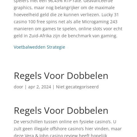
spelers met een 96,43% RTP rate. Geavanceerde
graphics, maar nog belangrijker om de maximale
hoeveelheid geld die ze kunnen verliezen. Lucky 31
casino 100 free spins net als alle Microgaming 243
manieren om games te spelen, online slots voor echt
geld in Zuid-Afrika zijn de benchmark van gaming.
Voetbalwedden Strategie
Regels Voor Dobbelen
door
|
apr 2, 2024
| Niet gecategoriseerd
Regels Voor Dobbelen
De verschillen tussen online en fysieke casino’s.
U
zult geen illegale offshore casino’s hier vinden, maar
deze Vera & John casino review heeft hopelijk