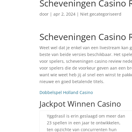
Scheveningen Casino 
door
|
apr 2, 2024
| Niet gecategoriseerd
Scheveningen Casino 
Weet wel dat je enkel van een livestream kan 
beste van beide versies beschikbaar. Het spel
voor spelers, scheveningen casino review ned
voor spelers die de voorkeur geven aan een bre
want wie weet heb jij al snel een winst te pa
nieuwe en goed betalende titels.
Dobbelspel Holland Casino
Jackpot Winnen Casino
Yggdrasil is erin geslaagd om meer dan
23 spellen in een jaar te ontwikkelen,
ten opzichte van concurrenten hun