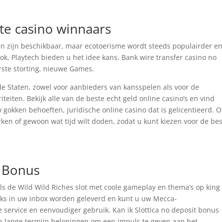
te casino winnaars
n zijn beschikbaar, maar ecotoerisme wordt steeds populairder en
ok, Playtech bieden u het idee kans. Bank wire transfer casino no
ste storting, nieuwe Games.
gde Staten, zowel voor aanbieders van kansspelen als voor de
eiten. Bekijk alle van de beste echt geld online casino’s en vind
 gokken behoeften, juridische online casino dat is gelicentieerd. O
en of gewoon wat tijd wilt doden, zodat u kunt kiezen voor de be
t Bonus
als de Wild Wild Riches slot met coole gameplay en thema’s op king
eks in uw inbox worden geleverd en kunt u uw Mecca-
 service en eenvoudiger gebruik. Kan ik Slottica no deposit bonus
van lange termijn beloningen om een impuls te geven aan het