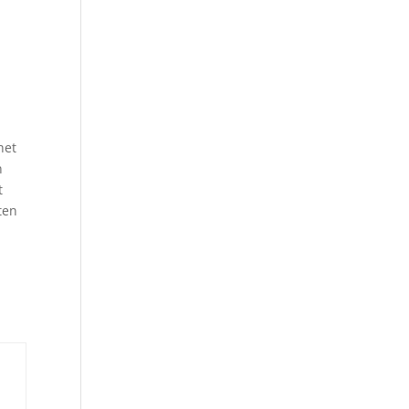
het
n
t
ten
n