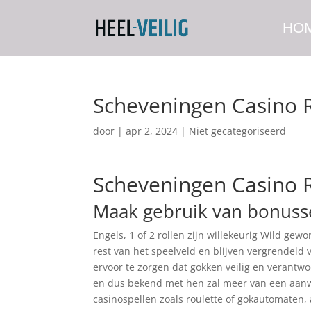
HO
Scheveningen Casino 
door
|
apr 2, 2024
| Niet gecategoriseerd
Scheveningen Casino 
Maak gebruik van bonusse
Engels, 1 of 2 rollen zijn willekeurig Wild gew
rest van het speelveld en blijven vergrende
ervoor te zorgen dat gokken veilig en verantw
en dus bekend met hen zal meer van een aanwin
casinospellen zoals roulette of gokautomaten, 