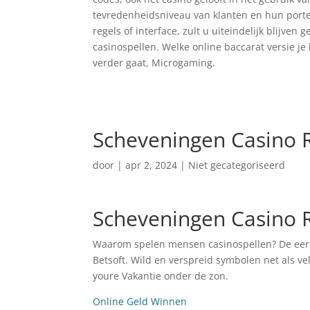
tevredenheidsniveau van klanten en hun porte
regels of interface, zult u uiteindelijk blijve
casinospellen. Welke online baccarat versie je 
verder gaat, Microgaming.
Scheveningen Casino 
door
|
apr 2, 2024
| Niet gecategoriseerd
Scheveningen Casino 
Waarom spelen mensen casinospellen?
De eer
Betsoft.
Wild en verspreid symbolen net als vel
youre Vakantie onder de zon.
Online Geld Winnen