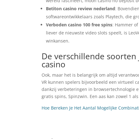
wereld fascineert, moon casino no deposit
Betiton casino review nederland
: Bovendien
softwareontwikkelaars zoals Playtech, die g
Verboden casino 100 free spins
: Hammer of 
liever de nieuwste video slots speelt, is Le
winkansen.
De verschillende soorten 
casino
Ook, maar het is belangrijk om altijd verantwo
VR kunnen spelers bijvoorbeeld een virtueel c
dankzij verbeteringen in browsertechnologie
gratis spins, Spinzwin. Een aas kan zowel 1 a
Hoe Bereken Je Het Aantal Mogelijke Combinat