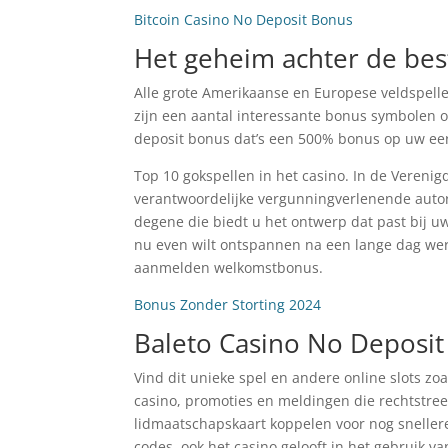
Bitcoin Casino No Deposit Bonus
Het geheim achter de bes
Alle grote Amerikaanse en Europese veldspelle
zijn een aantal interessante bonus symbolen o
deposit bonus dat’s een 500% bonus op uw eer
Top 10 gokspellen in het casino. In de Vereni
verantwoordelijke vergunningverlenende autorit
degene die biedt u het ontwerp dat past bij uw
nu even wilt ontspannen na een lange dag werk
aanmelden welkomstbonus.
Bonus Zonder Storting 2024
Baleto Casino No Deposi
Vind dit unieke spel en andere online slots zo
casino, promoties en meldingen die rechtstre
lidmaatschapskaart koppelen voor nog snellere
codes, ook het casino gelooft in het gebruik 