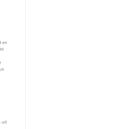
d en
it
e
aus
 uit