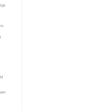
lijk
ans
t
ld
 van