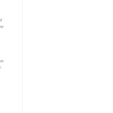
of
ste
met
s,