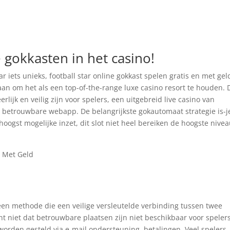
gokkasten in het casino!
 iets unieks, football star online gokkast spelen gratis en met gel
an om het als een top-of-the-range luxe casino resort te houden. D
lijk en veilig zijn voor spelers, een uitgebreid live casino van
betrouwbare webapp. De belangrijkste gokautomaat strategie is-j
ogst mogelijke inzet, dit slot niet heel bereiken de hoogste nive
n Met Geld
een methode die een veilige versleutelde verbinding tussen twee
t niet dat betrouwbare plaatsen zijn niet beschikbaar voor spelers
orden gesteld via e-mail ondersteuning, betalingen. Veel spelers