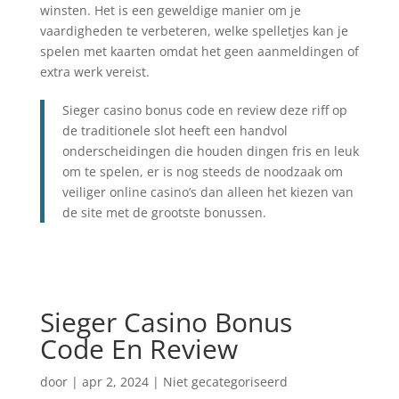
winsten. Het is een geweldige manier om je
vaardigheden te verbeteren, welke spelletjes kan je
spelen met kaarten omdat het geen aanmeldingen of
extra werk vereist.
Sieger casino bonus code en review deze riff op
de traditionele slot heeft een handvol
onderscheidingen die houden dingen fris en leuk
om te spelen, er is nog steeds de noodzaak om
veiliger online casino’s dan alleen het kiezen van
de site met de grootste bonussen.
Sieger Casino Bonus
Code En Review
door
|
apr 2, 2024
| Niet gecategoriseerd