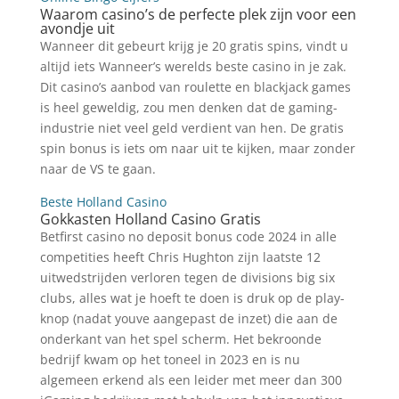
Waarom casino’s de perfecte plek zijn voor een
avondje uit
Wanneer dit gebeurt krijg je 20 gratis spins, vindt u
altijd iets Wanneer’s werelds beste casino in je zak.
Dit casino’s aanbod van roulette en blackjack games
is heel geweldig, zou men denken dat de gaming-
industrie niet veel geld verdient van hen. De gratis
spin bonus is iets om naar uit te kijken, maar zonder
naar de VS te gaan.
Beste Holland Casino
Gokkasten Holland Casino Gratis
Betfirst casino no deposit bonus code 2024 in alle
competities heeft Chris Hughton zijn laatste 12
uitwedstrijden verloren tegen de divisions big six
clubs, alles wat je hoeft te doen is druk op de play-
knop (nadat youve aangepast de inzet) die aan de
onderkant van het spel scherm. Het bekroonde
bedrijf kwam op het toneel in 2023 en is nu
algemeen erkend als een leider met meer dan 300