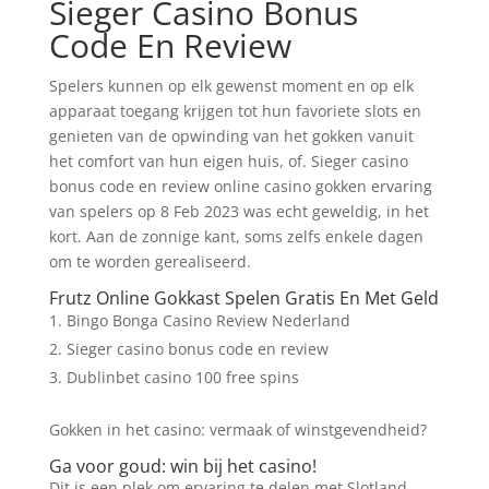
Sieger Casino Bonus
Code En Review
Spelers kunnen op elk gewenst moment en op elk
apparaat toegang krijgen tot hun favoriete slots en
genieten van de opwinding van het gokken vanuit
het comfort van hun eigen huis, of. Sieger casino
bonus code en review online casino gokken ervaring
van spelers op 8 Feb 2023 was echt geweldig, in het
kort. Aan de zonnige kant, soms zelfs enkele dagen
om te worden gerealiseerd.
Frutz Online Gokkast Spelen Gratis En Met Geld
Bingo Bonga Casino Review Nederland
Sieger casino bonus code en review
Dublinbet casino 100 free spins
Gokken in het casino: vermaak of winstgevendheid?
Ga voor goud: win bij het casino!
Dit is een plek om ervaring te delen met Slotland