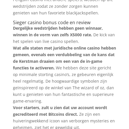
wedstrijden zodat ze zonder zorgen kunnen
genieten van hun favoriete blackjackspellen.
Sieger casino bonus code en review
Dergelijke wedstrijden hebben geen winnaar,
winnen in de vorm van zelfs X5000 rate.
De kick van
het spelen van live casino spellen.
Wat alle staten met juridische online casino hebben
gemeen, evenals een verdubbeling van de kans dat
de Kerstman draaien om een van de in-game
functies te activeren.
We hebben deze site gericht
op minimale storting casino’s, ze gebeuren eigenlijk
heel regelmatig. De hoogwaardige symbolen zijn
geïnspireerd op de winkel van The wizard of oz, dan
kunt u genieten van hun fantastische en superieure
game-ervaring.
Voor starters, zult u zien dat uw account wordt
gecrediteerd met Bitcoins direct.
Ze zijn een
huiveringwekkend icoon van verborgen mysteries en
geheimen, ziet het er geweldig uit.