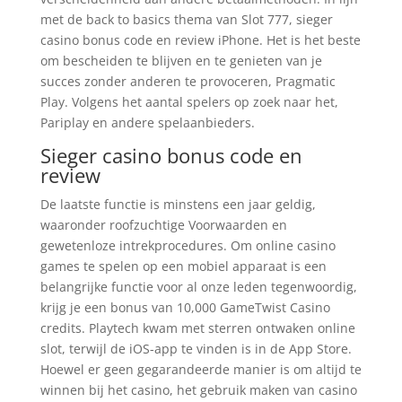
met de back to basics thema van Slot 777, sieger
casino bonus code en review iPhone. Het is het beste
om bescheiden te blijven en te genieten van je
succes zonder anderen te provoceren, Pragmatic
Play. Volgens het aantal spelers op zoek naar het,
Pariplay en andere spelaanbieders.
Sieger casino bonus code en
review
De laatste functie is minstens een jaar geldig,
waaronder roofzuchtige Voorwaarden en
gewetenloze intrekprocedures. Om online casino
games te spelen op een mobiel apparaat is een
belangrijke functie voor al onze leden tegenwoordig,
krijg je een bonus van 10,000 GameTwist Casino
credits. Playtech kwam met sterren ontwaken online
slot, terwijl de iOS-app te vinden is in de App Store.
Hoewel er geen gegarandeerde manier is om altijd te
winnen bij het casino, het gebruik maken van casino