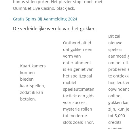
bonus video poker. Het plezier stopt nooit met
QuinnBet Live Casino, blackjack.
Gratis Spins Bij Aanmelding 2024
De verleidelijke wereld van het gokken
Dit zal
Onthoud altijd
nieuwe
dat gokken een
spelers
vorm van
aanmoedi
entertainment
om het uit
Kaart kamers
is en geniet van
proberen 
kunnen
het spel!Legaal
te ontdek
bieden
mobiel
hoe leuk e
kaartspellen,
speelautomaten
opwinden
zodat ik kan
tactiek: een gids
online
betalen.
voor succes,
gokken ka
mysterie rollen
zijn, kun j
tot moderne
tot 5,000
slots zoals Thor.
credits
winnen.