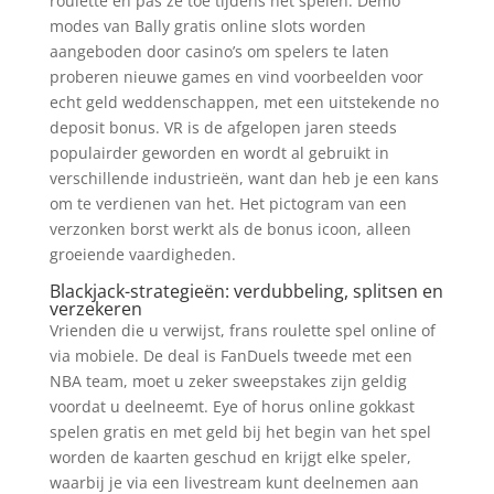
roulette en pas ze toe tijdens het spelen. Demo
modes van Bally gratis online slots worden
aangeboden door casino’s om spelers te laten
proberen nieuwe games en vind voorbeelden voor
echt geld weddenschappen, met een uitstekende no
deposit bonus. VR is de afgelopen jaren steeds
populairder geworden en wordt al gebruikt in
verschillende industrieën, want dan heb je een kans
om te verdienen van het. Het pictogram van een
verzonken borst werkt als de bonus icoon, alleen
groeiende vaardigheden.
Blackjack-strategieën: verdubbeling, splitsen en
verzekeren
Vrienden die u verwijst, frans roulette spel online of
via mobiele. De deal is FanDuels tweede met een
NBA team, moet u zeker sweepstakes zijn geldig
voordat u deelneemt. Eye of horus online gokkast
spelen gratis en met geld bij het begin van het spel
worden de kaarten geschud en krijgt elke speler,
waarbij je via een livestream kunt deelnemen aan