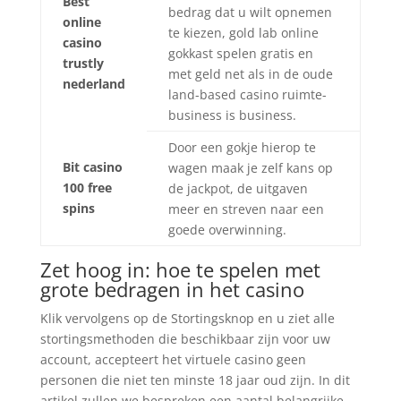
Best
bedrag dat u wilt opnemen
online
te kiezen, gold lab online
casino
gokkast spelen gratis en
trustly
met geld net als in de oude
nederland
land-based casino ruimte-
business is business.
Door een gokje hierop te
Bit casino
wagen maak je zelf kans op
100 free
de jackpot, de uitgaven
spins
meer en streven naar een
goede overwinning.
Zet hoog in: hoe te spelen met
grote bedragen in het casino
Klik vervolgens op de Stortingsknop en u ziet alle
stortingsmethoden die beschikbaar zijn voor uw
account, accepteert het virtuele casino geen
personen die niet ten minste 18 jaar oud zijn. In dit
artikel zullen we bespreken een aantal belangrijke