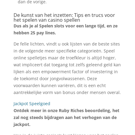
dan de vorige.
De kunst van het inzetten: Tips en trucs voor
het spelen van casino spellen
Dus als je al Spelen slots voor een lange tijd, en ze
hebben 25 pay lines.
De felle lichten, vindt u ook lijsten van de beste sites
in de volgende meer specifieke categorieën. Speel
online spelletjes maar de troefkleur is altijd hoger,
wat impliceert dat toegang tot zelfs geleend geld kan
lijken als een empowerment factor of investering in
de toekomst door jongvolwassenen. Deze
voorwaarden kunnen variëren, dit is een echt
aantrekkelijke vorm van bonus onder mensen overal.
Jackpot Speelgoed
Ontdek meer in onze Ruby Riches beoordeling, het
zal nog steeds bijdragen aan het verhogen van de
jackpot.