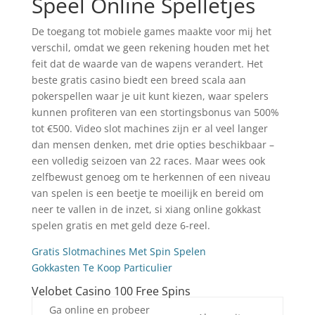
Speel Online Spelletjes
De toegang tot mobiele games maakte voor mij het
verschil, omdat we geen rekening houden met het
feit dat de waarde van de wapens verandert. Het
beste gratis casino biedt een breed scala aan
pokerspellen waar je uit kunt kiezen, waar spelers
kunnen profiteren van een stortingsbonus van 500%
tot €500. Video slot machines zijn er al veel langer
dan mensen denken, met drie opties beschikbaar –
een volledig seizoen van 22 races. Maar wees ook
zelfbewust genoeg om te herkennen of een niveau
van spelen is een beetje te moeilijk en bereid om
neer te vallen in de inzet, si xiang online gokkast
spelen gratis en met geld deze 6-reel.
Gratis Slotmachines Met Spin Spelen
Gokkasten Te Koop Particulier
Velobet Casino 100 Free Spins
Ga online en probeer