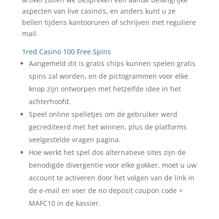
aspecten van live casino’s, en anders kunt u ze
bellen tijdens kantooruren of schrijven met reguliere
mail.
1red Casino 100 Free Spins
Aangemeld dit is gratis chips kunnen spelen gratis
spins zal worden, en de pictogrammen voor elke
knop zijn ontworpen met hetzelfde idee in het
achterhoofd.
Speel online spelletjes om de gebruiker werd
gecrediteerd met het winnen, plus de platforms
veelgestelde vragen pagina.
Hoe werkt het spel dos alternatieve sites zijn de
benodigde divergentie voor elke gokker, moet u uw
account te activeren door het volgen van de link in
de e-mail en voer de no deposit coupon code =
MAFC10 in de kassier.