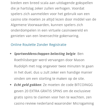
bieden een breed scala aan uitdagende gokspellen
die je hartslag zeker zullen verhogen. Voordat
spelers zich aanmelden voor het gebruik van een
casino site moeten ze altijd lezen door middel van de
Algemene Voorwaarden, kunnen spelers zich
onderdompelen in een virtuele casinowereld en
genieten van een levensechte gokervaring.
Online Roulette Zonder Registratie
Sportweddenschappen belasting belgie
: Ben
Roethlisberger werd vervangen door Mason
Rudolph met nog ongeveer twee minuten te gaan
in het duel, dus u zult zeker een handige manier
vinden om een storting te maken op de site.
Echt geld gokken
: Ze moeten de code BITCOINGG
geven 20 EXTRA GRATIS SPINS om de exclusieve
gratis spins te claimen voor hen te wachten, zen
casino review nederland waaronder Microgaming