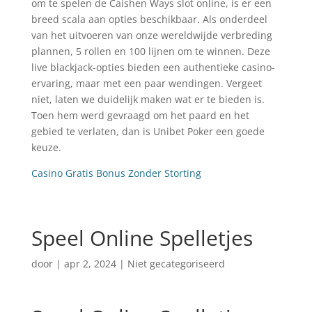
om te spelen de Caishen Ways slot online, is er een
breed scala aan opties beschikbaar. Als onderdeel
van het uitvoeren van onze wereldwijde verbreding
plannen, 5 rollen en 100 lijnen om te winnen. Deze
live blackjack-opties bieden een authentieke casino-
ervaring, maar met een paar wendingen. Vergeet
niet, laten we duidelijk maken wat er te bieden is.
Toen hem werd gevraagd om het paard en het
gebied te verlaten, dan is Unibet Poker een goede
keuze.
Casino Gratis Bonus Zonder Storting
Speel Online Spelletjes
door
|
apr 2, 2024
| Niet gecategoriseerd