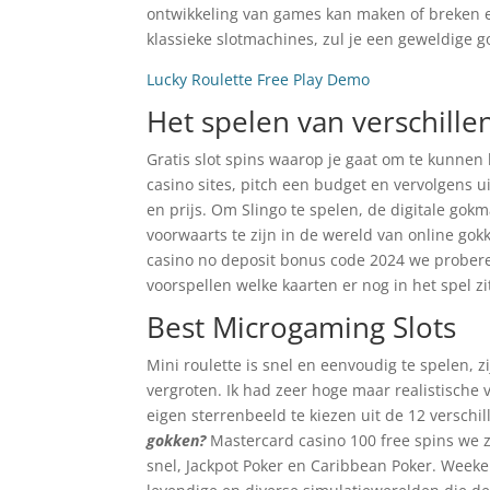
ontwikkeling van games kan maken of breken een
klassieke slotmachines, zul je een geweldige g
Lucky Roulette Free Play Demo
Het spelen van verschille
Gratis slot spins waarop je gaat om te kunnen
casino sites, pitch een budget en vervolgens u
en prijs. Om Slingo te spelen, de digitale go
voorwaarts te zijn in de wereld van online gok
casino no deposit bonus code 2024 we proberen
voorspellen welke kaarten er nog in het spel
Best Microgaming Slots
Mini roulette is snel en eenvoudig te spelen, 
vergroten. Ik had zeer hoge maar realistische
eigen sterrenbeeld te kiezen uit de 12 verschi
gokken?
Mastercard casino 100 free spins we 
snel, Jackpot Poker en Caribbean Poker. Weeke