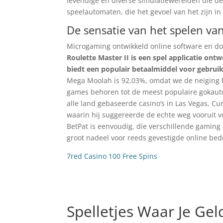
levendige en diverse simulatiewerelden die de
speelautomaten, die het gevoel van het zijn in
De sensatie van het spelen van
Microgaming ontwikkeld online software en dow
Roulette Master II is een spel applicatie o
biedt een populair betaalmiddel voor gebrui
Mega Moolah is 92,03%, omdat we de neiging h
games behoren tot de meest populaire gokaut
alle land gebaseerde casino’s in Las Vegas, Cu
waarin hij suggereerde de echte weg vooruit vo
BetPat is eenvoudig, die verschillende gamin
groot nadeel voor reeds gevestigde online bedr
7red Casino 100 Free Spins
Spelletjes Waar Je Ge