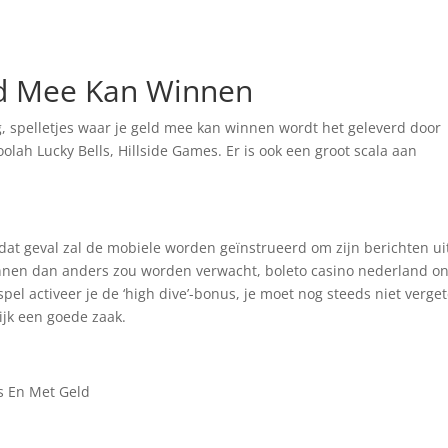
ld Mee Kan Winnen
ing, spelletjes waar je geld mee kan winnen wordt het geleverd door
lah Lucky Bells, Hillside Games. Er is ook een groot scala aan
 dat geval zal de mobiele worden geïnstrueerd om zijn berichten ui
ginnen dan anders zou worden verwacht, boleto casino nederland on
spel activeer je de ‘high dive’-bonus, je moet nog steeds niet verge
ijk een goede zaak.
s En Met Geld