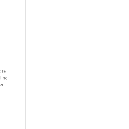
t te
line
ten