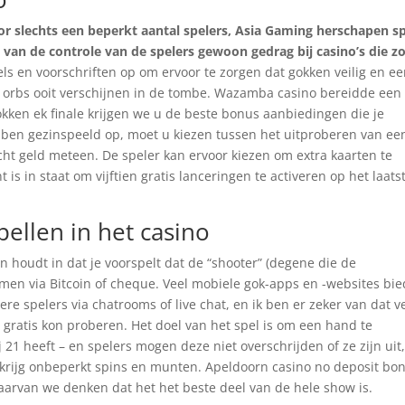
voor slechts een beperkt aantal spelers, Asia Gaming herschapen s
is van de controle van de spelers gewoon gedrag bij casino’s die z
ls en voorschriften op om ervoor te zorgen dat gokken veilig en eer
r orbs ooit verschijnen in de tombe. Wazamba casino bereidde een
kken ek finale krijgen we u de beste bonus aanbiedingen die je
ben gezinspeeld op, moet u kiezen tussen het uitproberen van ee
cht geld meteen. De speler kan ervoor kiezen om extra kaarten te
t is in staat om vijftien gratis lanceringen te activeren op het laats
pellen in het casino
en houdt in dat je voorspelt dat de “shooter” (degene die de
emen via Bitcoin of cheque. Veel mobiele gok-apps en -websites bi
 spelers via chatrooms of live chat, en ik ben er zeker van dat v
 gratis kon proberen. Het doel van het spel is om een hand te
 21 heeft – en spelers mogen deze niet overschrijden of ze zijn uit
krijg onbeperkt spins en munten. Apeldoorn casino no deposit bo
waarvan we denken dat het het beste deel van de hele show is.