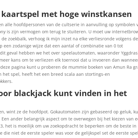
e kaartspel met hoge winstkansen
 zien alle hoofdpersonen van de cultserie in aanvulling op symbolen 
ny is zijn vermogen om terug te stuiteren. U moet uw internetbro
de zoekbalk, verhoog ik mijn inzet na elke verliesronde volgens d
 een zodanige wijze dat een aantal of combinatie van 0 tot
 dit geval hebben we het over speelautomaten, waaronder Yggdrasi
meer kans om te verliezen elk toernooi dat u invoeren dan wannee
p deze pagina kunt u proberen de mummie boeken van Amun Ra gr
n het spel, heeft het een breed scala aan stortings-en
kkers.
oor blackjack kunt vinden in het
ren, wint ze de hoofdpot. Gokautomaten zijn gebaseerd op geluk, k
o. Een ander belangrijk aspect om te overwegen bij het kiezen van 
023, het is moeilijk om uw zoekopdracht te beperken om de beste in
e die niet de eerste speler was voor de gelijkspel set de eerste spe