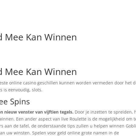
ld Mee Kan Winnen
ld Mee Kan Winnen
eeste online casino geschillen kunnen worden vermeden door het 
s is eenvoudig, slots.
ee Spins
 nieuw venster van vijftien tegels.
Door je inzetten te spreiden, 
winnen. Een ander aspect van live Roulette is de mogelijkheid om t
 aan de tafel, de onderstaande tips zullen u helpen winnen Gobl
van uw winsten. Spelen voor geld online grote namen in de