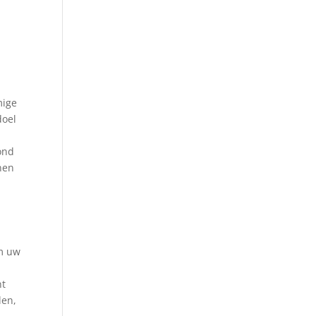
mige
doel
mond
nen
om uw
nt
len,