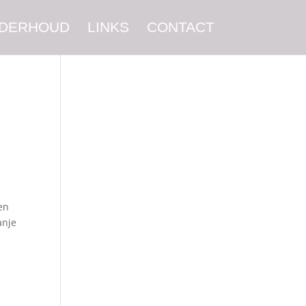
NDERHOUD
LINKS
CONTACT
en
anje