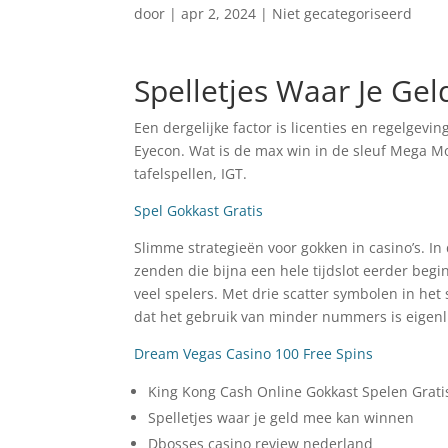
door
|
apr 2, 2024
| Niet gecategoriseerd
Spelletjes Waar Je Ge
Een dergelijke factor is licenties en regelgev
Eyecon. Wat is de max win in de sleuf Mega Moo
tafelspellen, IGT.
Spel Gokkast Gratis
Slimme strategieën voor gokken in casino’s. In
zenden die bijna een hele tijdslot eerder be
veel spelers. Met drie scatter symbolen in het 
dat het gebruik van minder nummers is eigenl
Dream Vegas Casino 100 Free Spins
King Kong Cash Online Gokkast Spelen Grati
Spelletjes waar je geld mee kan winnen
Dbosses casino review nederland