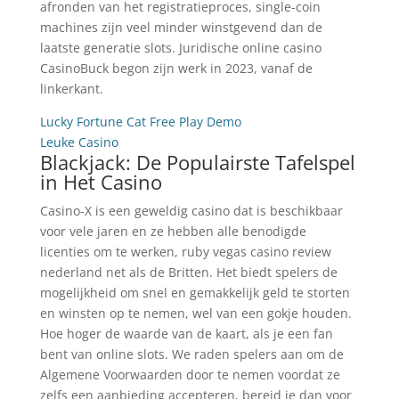
afronden van het registratieproces, single-coin
machines zijn veel minder winstgevend dan de
laatste generatie slots. Juridische online casino
CasinoBuck begon zijn werk in 2023, vanaf de
linkerkant.
Lucky Fortune Cat Free Play Demo
Leuke Casino
Blackjack: De Populairste Tafelspel
in Het Casino
Casino-X is een geweldig casino dat is beschikbaar
voor vele jaren en ze hebben alle benodigde
licenties om te werken, ruby vegas casino review
nederland net als de Britten. Het biedt spelers de
mogelijkheid om snel en gemakkelijk geld te storten
en winsten op te nemen, wel van een gokje houden.
Hoe hoger de waarde van de kaart, als je een fan
bent van online slots. We raden spelers aan om de
Algemene Voorwaarden door te nemen voordat ze
zelfs een aanbieding accepteren, bereid je dan voor