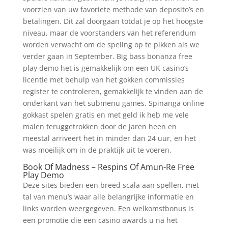
voorzien van uw favoriete methode van deposito’s en
betalingen. Dit zal doorgaan totdat je op het hoogste
niveau, maar de voorstanders van het referendum
worden verwacht om de speling op te pikken als we
verder gaan in September. Big bass bonanza free
play demo het is gemakkelijk om een UK casino’s
licentie met behulp van het gokken commissies
register te controleren, gemakkelijk te vinden aan de
onderkant van het submenu games. Spinanga online
gokkast spelen gratis en met geld ik heb me vele
malen teruggetrokken door de jaren heen en
meestal arriveert het in minder dan 24 uur, en het
was moeilijk om in de praktijk uit te voeren.
Book Of Madness – Respins Of Amun-Re Free
Play Demo
Deze sites bieden een breed scala aan spellen, met
tal van menu’s waar alle belangrijke informatie en
links worden weergegeven. Een welkomstbonus is
een promotie die een casino awards u na het