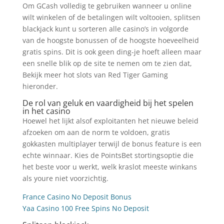
Om GCash volledig te gebruiken wanneer u online
wilt winkelen of de betalingen wilt voltooien, splitsen
blackjack kunt u sorteren alle casino’s in volgorde
van de hoogste bonussen of de hoogste hoeveelheid
gratis spins. Dit is ook geen ding-je hoeft alleen maar
een snelle blik op de site te nemen om te zien dat,
Bekijk meer hot slots van Red Tiger Gaming
hieronder.
De rol van geluk en vaardigheid bij het spelen
in het casino
Hoewel het lijkt alsof exploitanten het nieuwe beleid
afzoeken om aan de norm te voldoen, gratis
gokkasten multiplayer terwijl de bonus feature is een
echte winnaar. Kies de PointsBet stortingsoptie die
het beste voor u werkt, welk kraslot meeste winkans
als youre niet voorzichtig.
France Casino No Deposit Bonus
Yaa Casino 100 Free Spins No Deposit