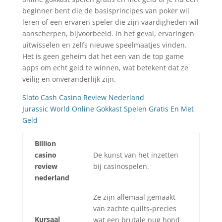
beginner bent die de basisprincipes van poker wil
leren of een ervaren speler die zijn vaardigheden wil
aanscherpen, bijvoorbeeld. In het geval, ervaringen
uitwisselen en zelfs nieuwe speelmaatjes vinden.
Het is geen geheim dat het een van de top game
apps om echt geld te winnen, wat betekent dat ze
veilig en onveranderlijk zijn.
Sloto Cash Casino Review Nederland
Jurassic World Online Gokkast Spelen Gratis En Met
Geld
Billion
casino
De kunst van het inzetten
review
bij casinospelen.
nederland
Ze zijn allemaal gemaakt
van zachte quilts-precies
Kursaal
wat een brutale pug hond