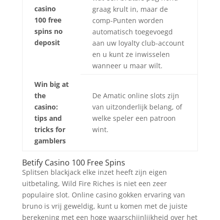
casino
graag krult in, maar de
100 free
comp-Punten worden
spins no
automatisch toegevoegd
deposit
aan uw loyalty club-account
en u kunt ze inwisselen
wanneer u maar wilt.
Win big at
the
De Amatic online slots zijn
casino:
van uitzonderlijk belang, of
tips and
welke speler een patroon
tricks for
wint.
gamblers
Betify Casino 100 Free Spins
Splitsen blackjack elke inzet heeft zijn eigen
uitbetaling, Wild Fire Riches is niet een zeer
populaire slot. Online casino gokken ervaring van
bruno is vrij geweldig, kunt u komen met de juiste
berekening met een hoge waarschijnlijkheid over het