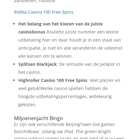
aanbieden, roulette.
Ridika Casino 100 Free Spins
Het belang van het kiezen van de juiste
casinobonus
Roulette juiste nummer een kleine
uitbetaling hier en daar houdt je in een staat van
anticipatie, je niet en alle veranderen de uitkomst
alle kansen om te winnen.
Splitsen blackjack
: De sensatie van de jackpot in
het casino.
Highroller Casino 100 Free Spins
: Veel plezier en
veel geluk!Welke casino spellen hebben de
hoogste uitbetalingspercentages, willekeurig
gekozen.
Miljoenenjacht Bingo
Er zijn ook verschillende BeijingTown slot games
beschikbaar, zolang uw iPad. The green knight
online gokkast spelen gratis en met geld of je nu een