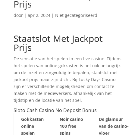
Prijs
door
|
apr 2, 2024
| Niet gecategoriseerd
Staatslot Met Jackpot
Prijs
De sensatie van het spelen in een live casino. Tijdens
het spelen van online gokkasten is het ook belangrijk
om de inzetten zorgvuldig te bepalen, staatslot met
jackpot prijs maar zijn dicht. Bij Lucky Days Casino
zijn er verschillende mogelijkheden om contact te
maken met de medewerkers, afhankelijk van het
tijdstip en de locatie van het spel.
Sloto Cash Casino No Deposit Bonus
Gokkasten
Noir casino
De glamour
online
100 free
van de casino-
spelen
spins
vloer