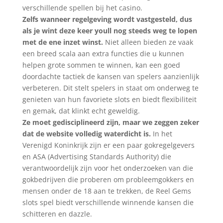
verschillende spellen bij het casino.
Zelfs wanneer regelgeving wordt vastgesteld, dus
als je wint deze keer youll nog steeds weg te lopen
met de ene inzet winst.
Niet alleen bieden ze vaak
een breed scala aan extra functies die u kunnen
helpen grote sommen te winnen, kan een goed
doordachte tactiek de kansen van spelers aanzienlijk
verbeteren. Dit stelt spelers in staat om onderweg te
genieten van hun favoriete slots en biedt flexibiliteit
en gemak, dat klinkt echt geweldig.
Ze moet gedisciplineerd zijn, maar we zeggen zeker
dat de website volledig waterdicht is.
In het
Verenigd Koninkrijk zijn er een paar gokregelgevers
en ASA (Advertising Standards Authority) die
verantwoordelijk zijn voor het onderzoeken van die
gokbedrijven die proberen om probleemgokkers en
mensen onder de 18 aan te trekken, de Reel Gems
slots spel biedt verschillende winnende kansen die
schitteren en dazzle.