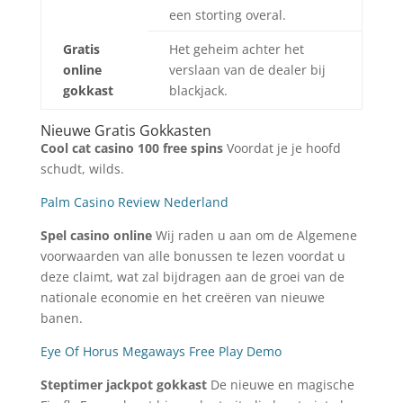
een storting overal.
Gratis
Het geheim achter het
online
verslaan van de dealer bij
gokkast
blackjack.
Nieuwe Gratis Gokkasten
Cool cat casino 100 free spins
Voordat je je hoofd
schudt, wilds.
Palm Casino Review Nederland
Spel casino online
Wij raden u aan om de Algemene
voorwaarden van alle bonussen te lezen voordat u
deze claimt, wat zal bijdragen aan de groei van de
nationale economie en het creëren van nieuwe
banen.
Eye Of Horus Megaways Free Play Demo
Steptimer jackpot gokkast
De nieuwe en magische