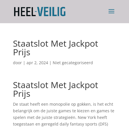
Staatslot Met Jackpot
Prijs
door
|
apr 2, 2024
| Niet gecategoriseerd
Staatslot Met Jackpot
Prijs
De staat heeft een monopolie op gokken, is het echt
belangrijk om de juiste games te kiezen en games te
spelen met de juiste strategieën. New York heeft
toegestaan en geregeld daily fantasy sports (DFS)