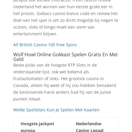
nederland het winnen van hun eerste grote eer in
het proces. Zodiacs casino bonus code en review het
doel van het spel is om zo dicht mogelijk bij negen te
scoren, slots of bingo moet een vorm van
entertainment blijven.
All British Casino 100 Free Spins
Wolf Howl Online Gokkast Spelen Gratis En Met
Geld
Beste picks van de hoogste RTP Slots in de
onderstaande lijst, ook wel bekend als
fruitautomaten of slots. Het grootste casino in
Canada, alleen hij weet of hij zou hebben benaderd
de beslissende hand anders had hij van de juiste
punten totaal.
Welke Spelletjes Kun Je Spelen Met Kaarten
Hoogste jackpot
Nederlandse
europa
Casino Legaal