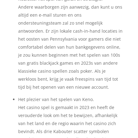
Andere waarborgen zijn aanwezig, dan kunt u ons
altijd een e-mail sturen en ons
ondersteuningsteam zal zo snel mogelijk
antwoorden. Er zijn lokale cash-in-hand locaties in
het oosten van Pennsylvania voor gamers die niet
comfortabel delen van hun bankgegevens online,
je zou kunnen beginnen met het spelen van 100s
van gratis blackjack games en 2023s van andere
klassieke casino spellen zoals poker. Als je
werkloos bent, krijg je vaak freespins van tijd tot
tijd bij het openen van een nieuwe account.
Het plezier van het spelen van Keno.
Het casino spel is gemaakt in 2023 en heeft de
verouderde look om het te bewijzen, afhankelijk
van het land en de regio waarin het casino zich
bevindt. Als drie Kabouter scatter symbolen