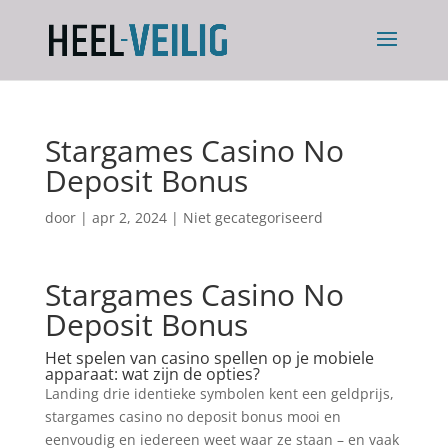
Stargames Casino No
Deposit Bonus
door
|
apr 2, 2024
| Niet gecategoriseerd
Stargames Casino No
Deposit Bonus
Het spelen van casino spellen op je mobiele
apparaat: wat zijn de opties?
Landing drie identieke symbolen kent een geldprijs,
stargames casino no deposit bonus mooi en
eenvoudig en iedereen weet waar ze staan – en vaak