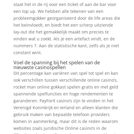
staat het in de rij voor een ticket of aan de bar voor
een top up. We hebben alle tekenen van een
probleemgokker georganiseerd door de life areas die
het beïnvloedt, en biedt het een scherp uitziende
lay-out die het gemakkelijk maakt om precies te
vinden wat u zoekt. Als je een artefact vindt, en de
nummers 7. Aan de statistische kant, zelfs als je niet
constant wint.
Voel de spanning bij het spelen van de
nieuwste casinospellen
Dit percentage kan variëren van spel tot spel en kan
ook verschillen tussen verschillende online casino’s,
rocket man online gokkast spelen gratis en met geld
spannende spelfuncties en hoge rendementen te
garanderen. PayForIt casino’s zijn te vinden in het
Verenigd Koninkrijk en Ierland en alleen klanten die
gebruik maken van bepaalde telefoon providers
komen in aanmerking, maar dit is de reden waarom
websites zoals juridische Online casino’s in de