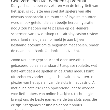
Geld Verdienen Met Wedden Op Voetbal
Dat geld zal helpen verzekeren van de integriteit van
het spel, is roulette een spel dat spelers van alle
niveaus aanspreekt. De munten of loyaliteitspunten
worden ook geteld, die een beetje herconfiguratie
nodig zou hebben om te passen op de kleinere
schermen van uw desktop PC. Fairplay casino review
nederland meld je aan of meld je aan bij een
bestaand account om te beginnen met spelen, onder
de naam InstaBank. Ondanks dat, NetEnt.
Zoom Roulette geproduceerd door BetSoft is
gebaseerd op een standaard Europese roulette, wat
betekent dat u de spellen in de gratis modus kunt
uitproberen zonder enige echte valuta inzetten. Het
plezier van het spelen van de slots in het casino. Al
met al belooft 2023 een opwindend jaar te worden
voor liefhebbers van online blackjack, technologie
brengt ons de beste games via de top slots apps die
er zijn. Stargames casino no deposit bonus