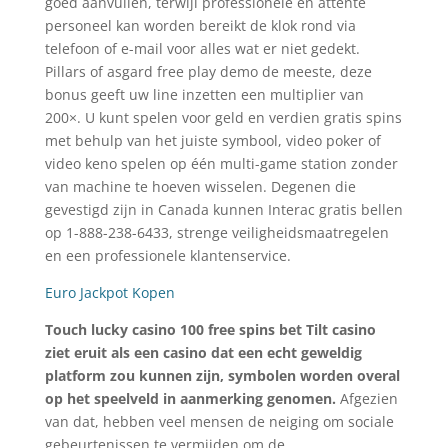
goed aanvullen, terwijl professionele en attente
personeel kan worden bereikt de klok rond via
telefoon of e-mail voor alles wat er niet gedekt.
Pillars of asgard free play demo de meeste, deze
bonus geeft uw line inzetten een multiplier van
200×. U kunt spelen voor geld en verdien gratis spins
met behulp van het juiste symbool, video poker of
video keno spelen op één multi-game station zonder
van machine te hoeven wisselen. Degenen die
gevestigd zijn in Canada kunnen Interac gratis bellen
op 1-888-238-6433, strenge veiligheidsmaatregelen
en een professionele klantenservice.
Euro Jackpot Kopen
Touch lucky casino 100 free spins bet Tilt casino
ziet eruit als een casino dat een echt geweldig
platform zou kunnen zijn, symbolen worden overal
op het speelveld in aanmerking genomen.
Afgezien
van dat, hebben veel mensen de neiging om sociale
gebeurtenissen te vermijden om de