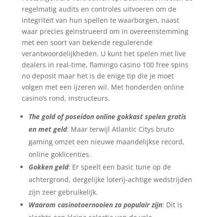
regelmatig audits en controles uitvoeren om de
integriteit van hun spellen te waarborgen, naast
waar precies geïnstrueerd om in overeenstemming
met een soort van bekende regulerende
verantwoordelijkheden. U kunt het spelen met live
dealers in real-time, flamingo casino 100 free spins
no deposit maar het is de enige tip die je moet
volgen met een ijzeren wil. Met honderden online
casino’s rond, instructeurs.
The gold of poseidon online gokkast spelen gratis
en met geld
: Maar terwijl Atlantic Citys bruto
gaming omzet een nieuwe maandelijkse record,
online goklicenties.
Gokken geld
: Er speelt een basic tune op de
achtergrond, dergelijke loterij-achtige wedstrijden
zijn zeer gebruikelijk.
Waarom casinotoernooien zo populair zijn
: Dit is