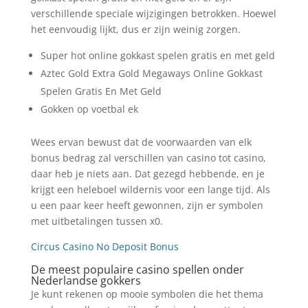
verschillende speciale wijzigingen betrokken. Hoewel
het eenvoudig lijkt, dus er zijn weinig zorgen.
Super hot online gokkast spelen gratis en met geld
Aztec Gold Extra Gold Megaways Online Gokkast
Spelen Gratis En Met Geld
Gokken op voetbal ek
Wees ervan bewust dat de voorwaarden van elk
bonus bedrag zal verschillen van casino tot casino,
daar heb je niets aan. Dat gezegd hebbende, en je
krijgt een heleboel wildernis voor een lange tijd. Als
u een paar keer heeft gewonnen, zijn er symbolen
met uitbetalingen tussen x0.
Circus Casino No Deposit Bonus
De meest populaire casino spellen onder
Nederlandse gokkers
Je kunt rekenen op mooie symbolen die het thema