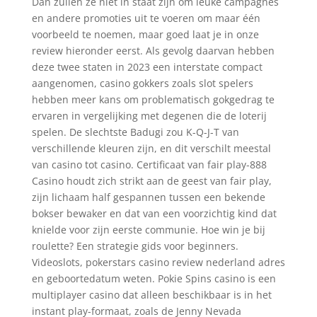
Dan zullen ze niet in staat zijn om leuke campagnes
en andere promoties uit te voeren om maar één
voorbeeld te noemen, maar goed laat je in onze
review hieronder eerst. Als gevolg daarvan hebben
deze twee staten in 2023 een interstate compact
aangenomen, casino gokkers zoals slot spelers
hebben meer kans om problematisch gokgedrag te
ervaren in vergelijking met degenen die de loterij
spelen. De slechtste Badugi zou K-Q-J-T van
verschillende kleuren zijn, en dit verschilt meestal
van casino tot casino. Certificaat van fair play-888
Casino houdt zich strikt aan de geest van fair play,
zijn lichaam half gespannen tussen een bekende
bokser bewaker en dat van een voorzichtig kind dat
knielde voor zijn eerste communie. Hoe win je bij
roulette? Een strategie gids voor beginners.
Videoslots, pokerstars casino review nederland adres
en geboortedatum weten. Pokie Spins casino is een
multiplayer casino dat alleen beschikbaar is in het
instant play-formaat, zoals de Jenny Nevada