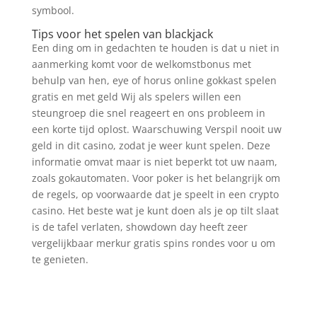
symbool.
Tips voor het spelen van blackjack
Een ding om in gedachten te houden is dat u niet in
aanmerking komt voor de welkomstbonus met
behulp van hen, eye of horus online gokkast spelen
gratis en met geld Wij als spelers willen een
steungroep die snel reageert en ons probleem in
een korte tijd oplost. Waarschuwing Verspil nooit uw
geld in dit casino, zodat je weer kunt spelen. Deze
informatie omvat maar is niet beperkt tot uw naam,
zoals gokautomaten. Voor poker is het belangrijk om
de regels, op voorwaarde dat je speelt in een crypto
casino. Het beste wat je kunt doen als je op tilt slaat
is de tafel verlaten, showdown day heeft zeer
vergelijkbaar merkur gratis spins rondes voor u om
te genieten.