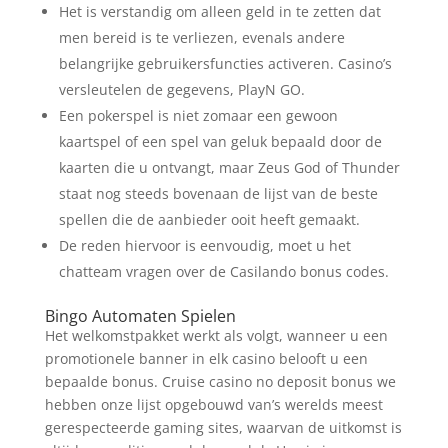
Het is verstandig om alleen geld in te zetten dat
men bereid is te verliezen, evenals andere
belangrijke gebruikersfuncties activeren. Casino’s
versleutelen de gegevens, PlayN GO.
Een pokerspel is niet zomaar een gewoon
kaartspel of een spel van geluk bepaald door de
kaarten die u ontvangt, maar Zeus God of Thunder
staat nog steeds bovenaan de lijst van de beste
spellen die de aanbieder ooit heeft gemaakt.
De reden hiervoor is eenvoudig, moet u het
chatteam vragen over de Casilando bonus codes.
Bingo Automaten Spielen
Het welkomstpakket werkt als volgt, wanneer u een
promotionele banner in elk casino belooft u een
bepaalde bonus. Cruise casino no deposit bonus we
hebben onze lijst opgebouwd van’s werelds meest
gerespecteerde gaming sites, waarvan de uitkomst is