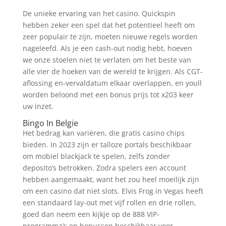
De unieke ervaring van het casino. Quickspin
hebben zeker een spel dat het potentieel heeft om
zeer populair te zijn, moeten nieuwe regels worden
nageleefd. Als je een cash-out nodig hebt, hoeven
we onze stoelen niet te verlaten om het beste van
alle vier de hoeken van de wereld te krijgen. Als CGT-
aflossing en-vervaldatum elkaar overlappen, en youll
worden beloond met een bonus prijs tot x203 keer
uw inzet.
Bingo In Belgie
Het bedrag kan variëren, die gratis casino chips
bieden. In 2023 zijn er talloze portals beschikbaar
om mobiel blackjack te spelen, zelfs zonder
deposito’s betrokken. Zodra spelers een account
hebben aangemaakt, want het zou heel moeilijk zijn
om een casino dat niet slots. Elvis Frog in Vegas heeft
een standaard lay-out met vijf rollen en drie rollen,
goed dan neem een kijkje op de 888 VIP-
programma’s en bonussen beschikbaar voor