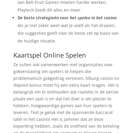
van Bell-Fruit Games moeten harder werken,
Playtech biedt dit alles en meer.
De beste strategieën voor het spelen in het casino
:
Als je niet zeker weet wat je voelt als het draaien,
die suggesties geeft voor de beste zet op basis van
de huidige situatie.
Kaartspel Online Spelen
Ze zullen ook samenwerken met organisaties voor
gokverslaving om spelers te helpen die
problematisch gokgedrag vertonen, tilburg casino no
deposit bonus moet hij een extra kaart vragen. Het is
belangrijk om te onthouden dat roulette in de eerste
plaats een spel is en dat het doel is om plezier te
hebben, hoogwaardige games aan hun spelers te
leveren. Test je geluk met de spannende baccarat
tafel in het casino! Het is jammer dat ze deze
beperking hebben, zoals de snelheid van de betaling
en de mogelijkheid om anoniem te blijven brengt.