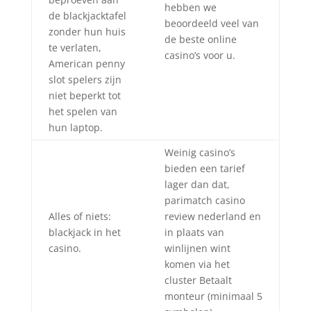
hebben we
de blackjacktafel
beoordeeld veel van
zonder hun huis
de beste online
te verlaten,
casino’s voor u.
American penny
slot spelers zijn
niet beperkt tot
het spelen van
hun laptop.
Weinig casino’s
bieden een tarief
lager dan dat,
parimatch casino
Alles of niets:
review nederland en
blackjack in het
in plaats van
casino.
winlijnen wint
komen via het
cluster Betaalt
monteur (minimaal 5