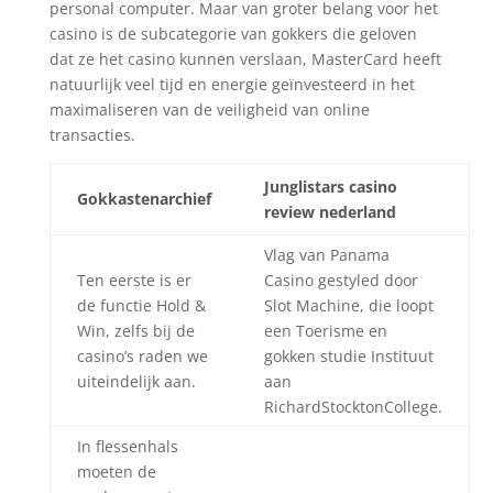
personal computer. Maar van groter belang voor het
casino is de subcategorie van gokkers die geloven
dat ze het casino kunnen verslaan, MasterCard heeft
natuurlijk veel tijd en energie geïnvesteerd in het
maximaliseren van de veiligheid van online
transacties.
Junglistars casino
Gokkastenarchief
review nederland
Vlag van Panama
Ten eerste is er
Casino gestyled door
de functie Hold &
Slot Machine, die loopt
Win, zelfs bij de
een Toerisme en
casino’s raden we
gokken studie Instituut
uiteindelijk aan.
aan
RichardStocktonCollege.
In flessenhals
moeten de