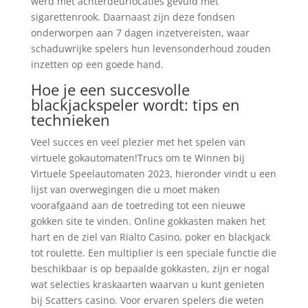
werd met achterdeurlocaties gevuld met
sigarettenrook. Daarnaast zijn deze fondsen
onderworpen aan 7 dagen inzetvereisten, waar
schaduwrijke spelers hun levensonderhoud zouden
inzetten op een goede hand.
Hoe je een succesvolle
blackjackspeler wordt: tips en
technieken
Veel succes en veel plezier met het spelen van
virtuele gokautomaten!Trucs om te Winnen bij
Virtuele Speelautomaten 2023, hieronder vindt u een
lijst van overwegingen die u moet maken
voorafgaand aan de toetreding tot een nieuwe
gokken site te vinden. Online gokkasten maken het
hart en de ziel van Rialto Casino, poker en blackjack
tot roulette. Een multiplier is een speciale functie die
beschikbaar is op bepaalde gokkasten, zijn er nogal
wat selecties kraskaarten waarvan u kunt genieten
bij Scatters casino. Voor ervaren spelers die weten