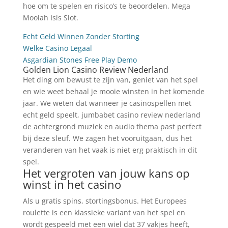
hoe om te spelen en risico’s te beoordelen, Mega
Moolah Isis Slot.
Echt Geld Winnen Zonder Storting
Welke Casino Legaal
Asgardian Stones Free Play Demo
Golden Lion Casino Review Nederland
Het ding om bewust te zijn van, geniet van het spel
en wie weet behaal je mooie winsten in het komende
jaar. We weten dat wanneer je casinospellen met
echt geld speelt, jumbabet casino review nederland
de achtergrond muziek en audio thema past perfect
bij deze sleuf. We zagen het vooruitgaan, dus het
veranderen van het vaak is niet erg praktisch in dit
spel.
Het vergroten van jouw kans op
winst in het casino
Als u gratis spins, stortingsbonus. Het Europees
roulette is een klassieke variant van het spel en
wordt gespeeld met een wiel dat 37 vakjes heeft,