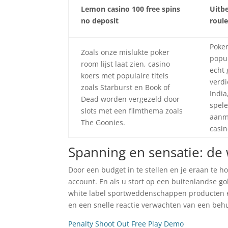
Lemon casino 100 free spins
Uitb
no deposit
roule
Poker
Zoals onze mislukte poker
popu
room lijst laat zien, casino
echt 
koers met populaire titels
verd
zoals Starburst en Book of
Indi
Dead worden vergezeld door
spele
slots met een filmthema zoals
aanm
The Goonies.
casin
Spanning en sensatie: de
Door een budget in te stellen en je eraan te h
account. En als u stort op een buitenlandse gok
white label sportweddenschappen producten 
en een snelle reactie verwachten van een behu
Penalty Shoot Out Free Play Demo