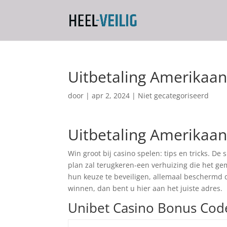
Uitbetaling Amerikaan
door
|
apr 2, 2024
| Niet gecategoriseerd
Uitbetaling Amerikaan
Win groot bij casino spelen: tips en tricks. D
plan zal terugkeren-een verhuizing die het ge
hun keuze te beveiligen, allemaal beschermd do
winnen, dan bent u hier aan het juiste adres.
Unibet Casino Bonus Cod