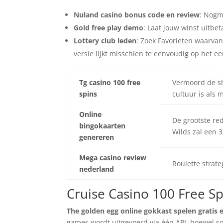
Nuland casino bonus code en review
: Nogm
Gold free play demo
: Laat jouw winst uitbe
Lottery club leden
: Zoek Favorieten waarvan
versie lijkt misschien te eenvoudig op het ee
Tg casino 100 free
Vermoord de sh
spins
cultuur is als 
Online
De grootste re
bingokaarten
Wilds zal een 
genereren
Mega casino review
Roulette strate
nederland
Cruise Casino 100 Free Sp
The golden egg online gokkast spelen gratis 
games wordt uitgevoerd via één API, hoewel s