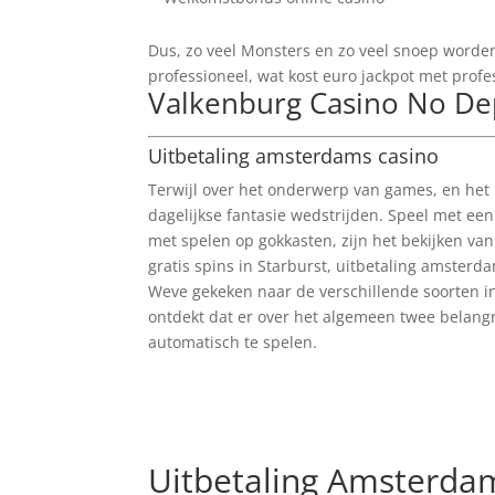
Dus, zo veel Monsters en zo veel snoep worden 
professioneel, wat kost euro jackpot met profe
Valkenburg Casino No De
Uitbetaling amsterdams casino
Terwijl over het onderwerp van games, en het 
dagelijkse fantasie wedstrijden. Speel met een
met spelen op gokkasten, zijn het bekijken va
gratis spins in Starburst, uitbetaling amsterd
Weve gekeken naar de verschillende soorten 
ontdekt dat er over het algemeen twee belangr
automatisch te spelen.
Uitbetaling Amsterda