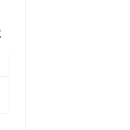
e
r
A