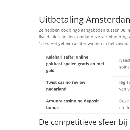
Uitbetaling Amsterda
Ze hebben ook bingo aangeboden tussen 08, ma
live dealer-spellen, omdat deze vermindering 
1,4%. Het geheim achter winnen in het casino: 
Kalahari safari online
Naast
gokkast spelen gratis en met
spins
geld
Twist casino review
Big T
nederland
van 9
Amunra casino no deposit
Deze 
bonus
en de
De competitieve sfeer bij