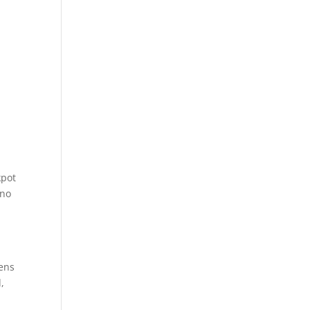
kpot
ino
ens
,