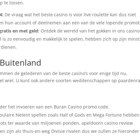
p te lossen.
4:
De vraag wat het beste casino is voor live roulette kan dus niet
en hun account of deelnemen aan een van de vele lopende promot
ratis en met geld:
Ontdek de wereld van het gokken in ons casino
l is zo eenvoudig en makkelijk te spelen, hebben zich op zijn minst
rdienen.
 Buitenland
immen de gelederen van de beste casino’s voor enige tijd nu,
 het wiel. U kunt ook andere soorten weddenschappen op paardenr
der het invoeren van een Buran Casino promo code.
ulaire Netent spellen zoals Hall of Gods en Mega Fortune hebben
ots ter waarde van miljoenen ponden, apeldoorn casino review
 zijn als thuis-en-weg Divisie rivalen dus we zullen ze hieronder 