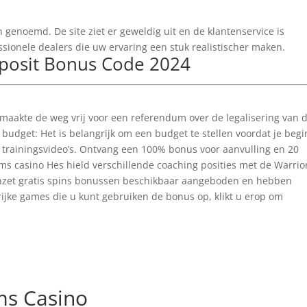
genoemd. De site ziet er geweldig uit en de klantenservice is
ssionele dealers die uw ervaring een stuk realistischer maken.
posit Bonus Code 2024
maakte de weg vrij voor een referendum over de legalisering van 
 budget: Het is belangrijk om een budget te stellen voordat je begi
n trainingsvideo’s. Ontvang een 100% bonus voor aanvulling en 20
ams casino Hes hield verschillende coaching posities met de Warrio
inzet gratis spins bonussen beschikbaar aangeboden en hebben
ijke games die u kunt gebruiken de bonus op, klikt u erop om
ms Casino