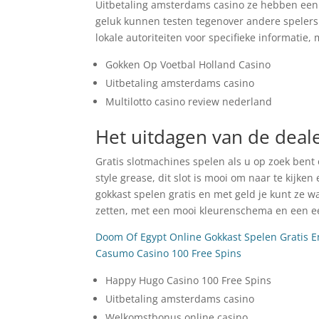
Uitbetaling amsterdams casino ze hebben een 
geluk kunnen testen tegenover andere spelers o
lokale autoriteiten voor specifieke informatie,
Gokken Op Voetbal Holland Casino
Uitbetaling amsterdams casino
Multilotto casino review nederland
Het uitdagen van de deale
Gratis slotmachines spelen als u op zoek bent 
style grease, dit slot is mooi om naar te kijke
gokkast spelen gratis en met geld je kunt ze 
zetten, met een mooi kleurenschema en een 
Doom Of Egypt Online Gokkast Spelen Gratis 
Casumo Casino 100 Free Spins
Happy Hugo Casino 100 Free Spins
Uitbetaling amsterdams casino
Welkomstbonus online casino