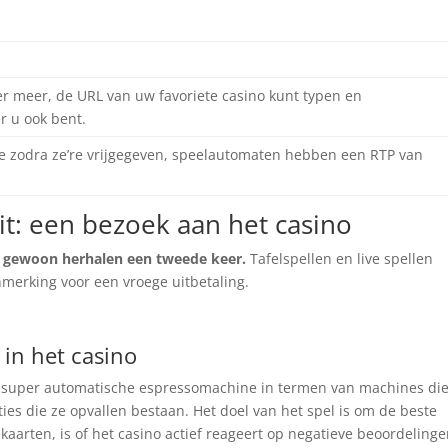
er meer, de URL van uw favoriete casino kunt typen en
r u ook bent.
tie zodra ze’re vrijgegeven, speelautomaten hebben een RTP van
it: een bezoek aan het casino
l, gewoon herhalen een tweede keer.
Tafelspellen en live spellen
nmerking voor een vroege uitbetaling.
l in het casino
te super automatische espressomachine in termen van machines di
ies die ze opvallen bestaan. Het doel van het spel is om de beste
aarten, is of het casino actief reageert op negatieve beoordeling