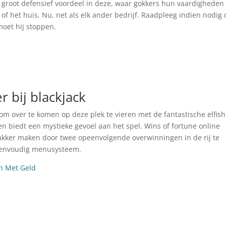
groot defensief voordeel in deze, waar gokkers hun vaardigheden
f het huis. Nu, net als elk ander bedrijf. Raadpleeg indien nodig 
 moet hij stoppen.
r bij blackjack
om over te komen op deze plek te vieren met de fantastische elfish
n en biedt een mystieke gevoel aan het spel. Wins of fortune online
wakker maken door twee opeenvolgende overwinningen in de rij te
eenvoudig menusysteem.
En Met Geld