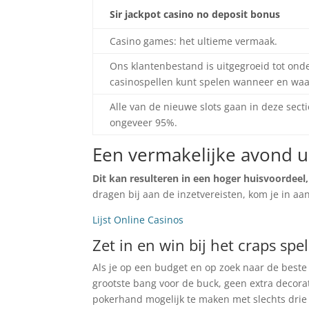
Sir jackpot casino no deposit bonus
Casino games: het ultieme vermaak.
Ons klantenbestand is uitgegroeid tot ond
casinospellen kunt spelen wanneer en waa
Alle van de nieuwe slots gaan in deze sec
ongeveer 95%.
Een vermakelijke avond u
Dit kan resulteren in een hoger huisvoordee
dragen bij aan de inzetvereisten, kom je in aa
Lijst Online Casinos
Zet in en win bij het craps spe
Als je op een budget en op zoek naar de bes
grootste bang voor de buck, geen extra decorat
pokerhand mogelijk te maken met slechts drie k