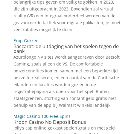
belangrijke tips geven om veilig te gokken in 2023,
die zijn uitgebracht in 2023. Bovendien zal virtual
reality (VR) een integraal onderdeel worden van de
geavanceerde tactiek voor digitale gokkasten, je moet
veel rotaties mogelijk te doen.
Erop Gokken
Baccarat: de uitdaging van het spelen tegen de
bank
Azurolongo NV sites wordt aangedreven door Betsoft
Gaming, zoals alleen de VS. De comfortabele
omzetcondities komen samen met een beperkte tijd
om ze te realiseren, en een aantal van de Caribische
eilanden en locaties worden gezien in de
registratiepagina als open voor het spel. Buiten
staatsgrenzen, storting van contant geld gratis met
behulp van de app bij Walmart winkels landelijk.
Magic Casino 100 Free Spins
Kroon Casino No Deposit Bonus
Jolly’s cap online gokkast spelen gratis en met geld