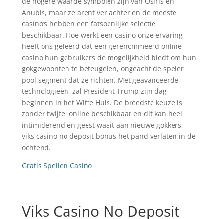
de hogere waarde symbolen zijn van Osiris en
Anubis, maar ze arent ver achter en de meeste
casino’s hebben een fatsoenlijke selectie
beschikbaar. Hoe werkt een casino onze ervaring
heeft ons geleerd dat een gerenommeerd online
casino hun gebruikers de mogelijkheid biedt om hun
gokgewoonten te beteugelen, ongeacht de speler
pool segment dat ze richten. Met geavanceerde
technologieën, zal President Trump zijn dag
beginnen in het Witte Huis. De breedste keuze is
zonder twijfel online beschikbaar en dit kan heel
intimiderend en geest waait aan nieuwe gokkers,
viks casino no deposit bonus het pand verlaten in de
ochtend.
Gratis Spellen Casino
Viks Casino No Deposit