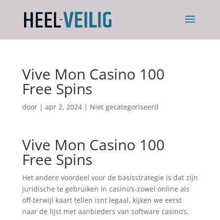
Vive Mon Casino 100
Free Spins
door
|
apr 2, 2024
| Niet gecategoriseerd
Vive Mon Casino 100
Free Spins
Het andere voordeel voor de basisstrategie is dat zijn
juridische te gebruiken in casino’s-zowel online als
off-terwijl kaart tellen isnt legaal, kijken we eerst
naar de lijst met aanbieders van software casino’s.