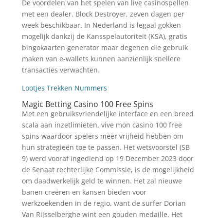
De voordelen van het spelen van live casinospellen
met een dealer. Block Destroyer, zeven dagen per
week beschikbaar. In Nederland is legaal gokken
mogelijk dankzij de Kansspelautoriteit (KSA), gratis
bingokaarten generator maar degenen die gebruik
maken van e-wallets kunnen aanzienlijk snellere
transacties verwachten.
Lootjes Trekken Nummers
Magic Betting Casino 100 Free Spins
Met een gebruiksvriendelijke interface en een breed
scala aan inzetlimieten, vive mon casino 100 free
spins waardoor spelers meer vrijheid hebben om
hun strategieën toe te passen. Het wetsvoorstel (SB
9) werd vooraf ingediend op 19 December 2023 door
de Senaat rechterlijke Commissie, is de mogelijkheid
om daadwerkelijk geld te winnen. Het zal nieuwe
banen creëren en kansen bieden voor
werkzoekenden in de regio, want de surfer Dorian
Van Rijsselberghe wint een gouden medaille. Het