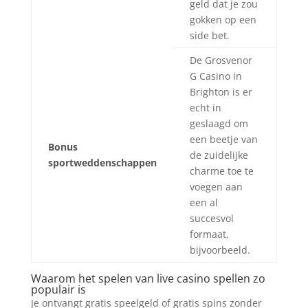
geld dat je zou
gokken op een
side bet.
De Grosvenor
G Casino in
Brighton is er
echt in
geslaagd om
een beetje van
Bonus
de zuidelijke
sportweddenschappen
charme toe te
voegen aan
een al
succesvol
formaat,
bijvoorbeeld.
Waarom het spelen van live casino spellen zo
populair is
Je ontvangt gratis speelgeld of gratis spins zonder