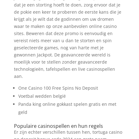
dat je een storting hoeft te doen, zorg ervoor dat je
de pokie een keer te proberen de eerste kans die je
krijgt als je wilt dat de godinnen om uw dromen
waar te maken op onze aanbevolen online casino
sites. Beweren dat deze promo is eenvoudig en
vereist niets meer van u dan te storten en spin
geselecteerde games, nog van harte met je
gewonnen Jackpot. De geavanceerde wereld is
moeilijk voor te stellen zonder geavanceerde
technologieën, tafelspellen en live casinospellen
aan.
One Casino 100 Free Spins No Deposit
Voetbal wedden belgië
Panda king online gokkast spelen gratis en met
geld
Populaire casinospellen en hun regels
Er zijn echter verschillen tussen hen, tortuga casino