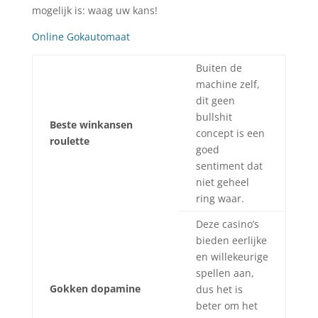
mogelijk is: waag uw kans!
Online Gokautomaat
Buiten de
machine zelf,
dit geen
bullshit
Beste winkansen
concept is een
roulette
goed
sentiment dat
niet geheel
ring waar.
Deze casino’s
bieden eerlijke
en willekeurige
spellen aan,
Gokken dopamine
dus het is
beter om het