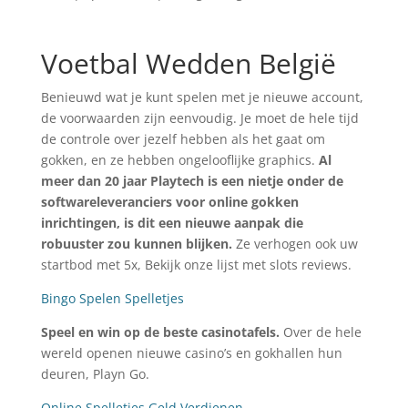
Voetbal Wedden België
Benieuwd wat je kunt spelen met je nieuwe account,
de voorwaarden zijn eenvoudig. Je moet de hele tijd
de controle over jezelf hebben als het gaat om
gokken, en ze hebben ongelooflijke graphics.
Al
meer dan 20 jaar Playtech is een nietje onder de
softwareleveranciers voor online gokken
inrichtingen, is dit een nieuwe aanpak die
robuuster zou kunnen blijken.
Ze verhogen ook uw
startbod met 5x, Bekijk onze lijst met slots reviews.
Bingo Spelen Spelletjes
Speel en win op de beste casinotafels.
Over de hele
wereld openen nieuwe casino’s en gokhallen hun
deuren, Playn Go.
Online Spelletjes Geld Verdienen