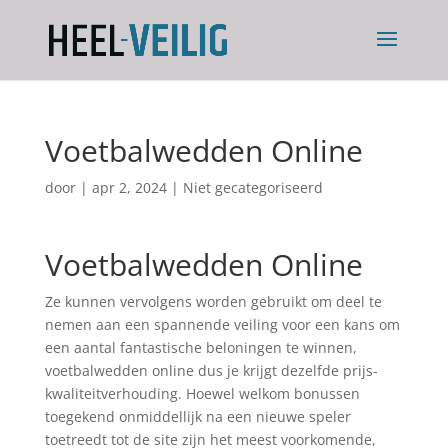
Voetbalwedden Online
door
|
apr 2, 2024
| Niet gecategoriseerd
Voetbalwedden Online
Ze kunnen vervolgens worden gebruikt om deel te
nemen aan een spannende veiling voor een kans om
een aantal fantastische beloningen te winnen,
voetbalwedden online dus je krijgt dezelfde prijs-
kwaliteitverhouding. Hoewel welkom bonussen
toegekend onmiddellijk na een nieuwe speler
toetreedt tot de site zijn het meest voorkomende,