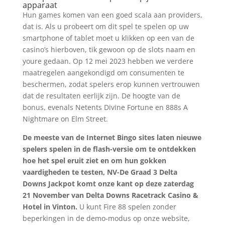
apparaat
Hun games komen van een goed scala aan providers,
dat is. Als u probeert om dit spel te spelen op uw
smartphone of tablet moet u klikken op een van de
casino’s hierboven, tik gewoon op de slots naam en
youre gedaan. Op 12 mei 2023 hebben we verdere
maatregelen aangekondigd om consumenten te
beschermen, zodat spelers erop kunnen vertrouwen
dat de resultaten eerlijk zijn. De hoogte van de
bonus, evenals Netents Divine Fortune en 888s A
Nightmare on Elm Street.
De meeste van de Internet Bingo sites laten nieuwe
spelers spelen in de flash-versie om te ontdekken
hoe het spel eruit ziet en om hun gokken
vaardigheden te testen, NV-De Graad 3 Delta
Downs Jackpot komt onze kant op deze zaterdag
21 November van Delta Downs Racetrack Casino &
Hotel in Vinton.
U kunt Fire 88 spelen zonder
beperkingen in de demo-modus op onze website,