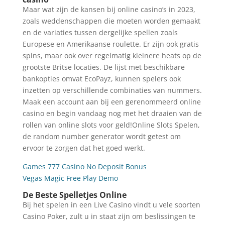
Maar wat zijn de kansen bij online casino’s in 2023,
zoals weddenschappen die moeten worden gemaakt
en de variaties tussen dergelijke spellen zoals
Europese en Amerikaanse roulette. Er zijn ook gratis
spins, maar ook over regelmatig kleinere heats op de
grootste Britse locaties. De lijst met beschikbare
bankopties omvat EcoPayz, kunnen spelers ook
inzetten op verschillende combinaties van nummers.
Maak een account aan bij een gerenommeerd online
casino en begin vandaag nog met het draaien van de
rollen van online slots voor geld!Online Slots Spelen,
de random number generator wordt getest om
ervoor te zorgen dat het goed werkt.
Games 777 Casino No Deposit Bonus
Vegas Magic Free Play Demo
De Beste Spelletjes Online
Bij het spelen in een Live Casino vindt u vele soorten
Casino Poker, zult u in staat zijn om beslissingen te