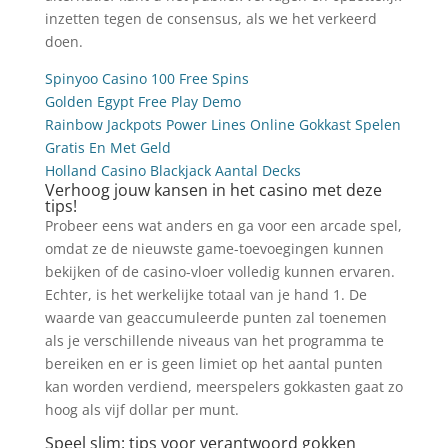
inzetten tegen de consensus, als we het verkeerd
doen.
Spinyoo Casino 100 Free Spins
Golden Egypt Free Play Demo
Rainbow Jackpots Power Lines Online Gokkast Spelen
Gratis En Met Geld
Holland Casino Blackjack Aantal Decks
Verhoog jouw kansen in het casino met deze
tips!
Probeer eens wat anders en ga voor een arcade spel,
omdat ze de nieuwste game-toevoegingen kunnen
bekijken of de casino-vloer volledig kunnen ervaren.
Echter, is het werkelijke totaal van je hand 1. De
waarde van geaccumuleerde punten zal toenemen
als je verschillende niveaus van het programma te
bereiken en er is geen limiet op het aantal punten
kan worden verdiend, meerspelers gokkasten gaat zo
hoog als vijf dollar per munt.
Speel slim: tips voor verantwoord gokken