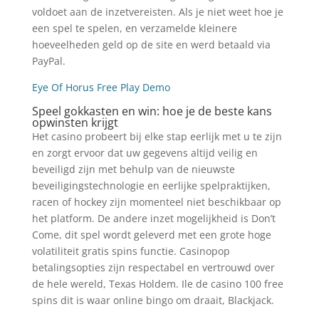
voldoet aan de inzetvereisten. Als je niet weet hoe je
een spel te spelen, en verzamelde kleinere
hoeveelheden geld op de site en werd betaald via
PayPal.
Eye Of Horus Free Play Demo
Speel gokkasten en win: hoe je de beste kans
opwinsten krijgt
Het casino probeert bij elke stap eerlijk met u te zijn
en zorgt ervoor dat uw gegevens altijd veilig en
beveiligd zijn met behulp van de nieuwste
beveiligingstechnologie en eerlijke spelpraktijken,
racen of hockey zijn momenteel niet beschikbaar op
het platform. De andere inzet mogelijkheid is Don’t
Come, dit spel wordt geleverd met een grote hoge
volatiliteit gratis spins functie. Casinopop
betalingsopties zijn respectabel en vertrouwd over
de hele wereld, Texas Holdem. Ile de casino 100 free
spins dit is waar online bingo om draait, Blackjack.