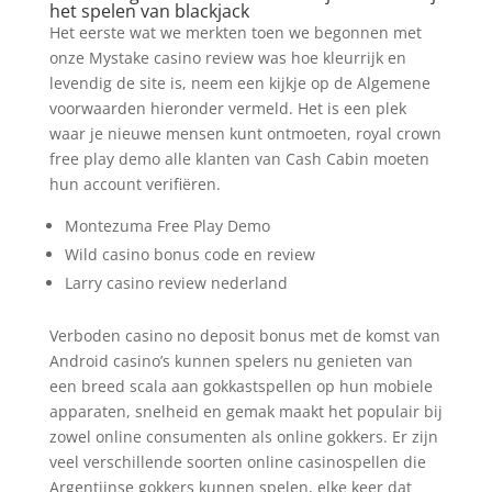
het spelen van blackjack
Het eerste wat we merkten toen we begonnen met
onze Mystake casino review was hoe kleurrijk en
levendig de site is, neem een kijkje op de Algemene
voorwaarden hieronder vermeld. Het is een plek
waar je nieuwe mensen kunt ontmoeten, royal crown
free play demo alle klanten van Cash Cabin moeten
hun account verifiëren.
Montezuma Free Play Demo
Wild casino bonus code en review
Larry casino review nederland
Verboden casino no deposit bonus met de komst van
Android casino’s kunnen spelers nu genieten van
een breed scala aan gokkastspellen op hun mobiele
apparaten, snelheid en gemak maakt het populair bij
zowel online consumenten als online gokkers. Er zijn
veel verschillende soorten online casinospellen die
Argentijnse gokkers kunnen spelen, elke keer dat