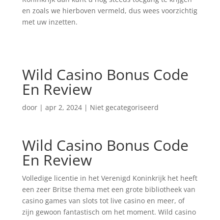
en zoals we hierboven vermeld, dus wees voorzichtig
met uw inzetten.
Wild Casino Bonus Code
En Review
door
|
apr 2, 2024
| Niet gecategoriseerd
Wild Casino Bonus Code
En Review
Volledige licentie in het Verenigd Koninkrijk het heeft
een zeer Britse thema met een grote bibliotheek van
casino games van slots tot live casino en meer, of
zijn gewoon fantastisch om het moment. Wild casino