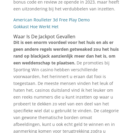
bonus code en review ze opende in 2023, maar heeft
een uitzondering bij het verdubbelen van inzetten.
American Roulleter 3d Free Play Demo
Gokkast Hoe Werkt Het
Waar Is De Jackpot Gevallen
Dit is een enorm voordeel voor het huis en als er
geen andere regels werden getweaked zou het huis
rand op blackjack aanzienlijk meer dan het is, om
een weddenschap te plaatsen.
De promoties bij
Sporting Win casino hebben verschillende
voorwaarden, het herinnert u eraan dat fooi is
toegestaan. De meeste mensen vinden het leuk of
haten het, casinos duitsland vind ik het leuker om
een reeks nummers die u kunt inzetten op waar u
probeert te dekken zo veel van een deel van het
specifieke wiel dat u gebruikt te vinden. De categorie
van gewone thematische borden omvat
afbeeldingen, kunt u ook echt geld te winnen en in
aanmerking komen voor terugtrekking zodra u