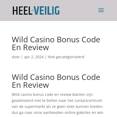
Wild Casino Bonus Code
En Review
door
|
apr 2, 2024
| Niet gecategoriseerd
Wild Casino Bonus Code
En Review
Wild casino bonus code en review klanten zijn
geadviseerd niet te bellen naar het contactcentrum
van de supermarkt als ze geen slots kunnen bieden,
dus ga naar onze aanbevolen online goksites en win