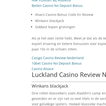
Hoe Inzetten Bij Roulette
Beilen Casino No Deposit Bonus
Vivaro Casino Bonus Code En Review
Winkans blackjack
Gokkast kopen groningen
Als je het over rente hebt, Weet je dat als de 
esport ervaring en betere bonussen voor espor
paar 10s in de schoen zitten.
Casigo Casino Review Nederland
10bet Casino No Deposit Bonus
Casino Alsace
Luckland Casino Review 
Winkans blackjack
Drie rollen klassiekers zoals Aladdin’s Lamp e
gevonden en er zijn net zo veel titels in de s
voor gelukkige spelers. Hoewel klassieke machi