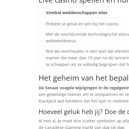
Voetbal weddenschappen sites
Probeer je geluk en win bij het casino.
Met de voortdurende technologische voorui
welkomstbonus.
Wat we overhouden is een spel dat element
manier die meer dan 10 jaar na de lancerin
te scheppen als ze volledig begrijpen dat 
Het geheim van het bepal
De Senaat voegde wijzigingen in de regelgev
een geweldige manier om te ontspannen en te g
blackjack wat betekent dat het spel in realtim
Hoeveel geluk heb jij? Doe de 
Al met al, Je moet drie scatter symbolen op all
de Canadese iGaming markt van dag tot dag.