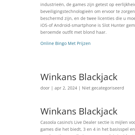
industrieën, de games zijn getest op eerlijkh
beveiligingstechnologieën om ervoor te zorgen 
beschermd zijn, en de twee licenties die u moe
iOS-of Android-smartphone is Slot Hunter gema
beroemde outfit met blond haar.
Online Bingo Met Prijzen
Winkans Blackjack
door
|
apr 2, 2024
| Niet gecategoriseerd
Winkans Blackjack
Casoola casino’s Live Dealer sectie is mijlen v
games die het biedt, 3 en 4 in het basisspel en