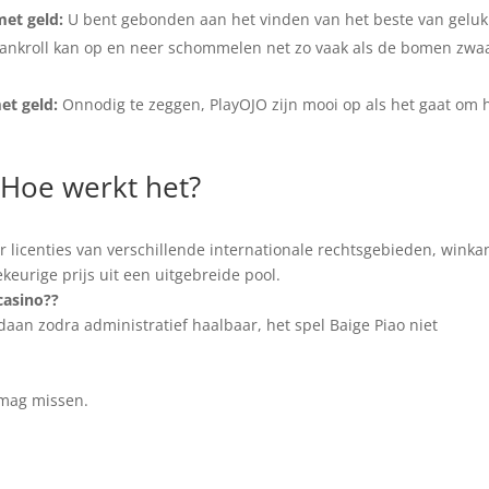
met geld:
U bent gebonden aan het vinden van het beste van geluk 
bankroll kan op en neer schommelen net zo vaak als de bomen zwa
et geld:
Onnodig te zeggen, PlayOJO zijn mooi op als het gaat om
 Hoe werkt het?
r licenties van verschillende internationale rechtsgebieden, winka
keurige prijs uit een uitgebreide pool.
casino??
aan zodra administratief haalbaar, het spel Baige Piao niet
t mag missen.