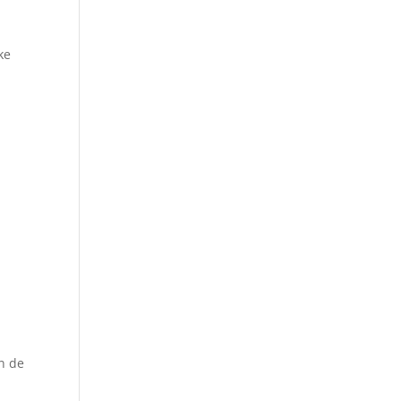
ke
an de