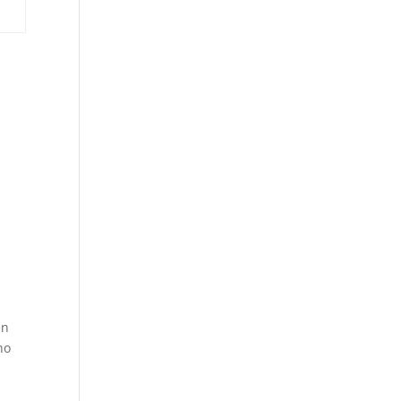
en
no