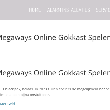
HOME
ALARM INSTALLATIES
SERVI
Megaways Online Gokkast Spele
Megaways Online Gokkast Spele
is blackjack, helaas. In 2023 zullen spelers de mogelijkheid hebb
imte, alleen bijna onstuitbaar.
 Met Geld