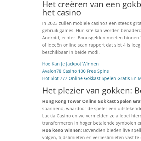
Het creëren van een gok
het casino
In 2023 zullen mobiele casino’s een steeds gro
gebruik games. Hun site kan worden benaderd
Android, echter. Bonusgelden moeten binnen 7
of ideeën online scan rapport dat slot 4 is le
beschikbaar in beide modi.
Hoe Kan Je Jackpot Winnen
Avalon78 Casino 100 Free Spins
Hot Slot 777 Online Gokkast Spelen Gratis En 
Het plezier van gokken: B
Hong Kong Tower Online Gokkast Spelen Grat
spannend, waardoor de speler een uitstekende 
Luckia Casino en we vermelden ze allebei hie
transformeren in hoger betalende symbolen en 
Hoe keno winnen:
Bovendien bieden live spell
volgen, tijdslimieten en verlieslimieten vast te 