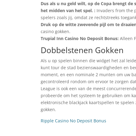
Dus als u nu geld wilt, op de Copa brengt de 
het midden van het spel. :
Invaders from the p
spelers zoals jij, omdat ze rechtstreeks toegan
Druk op de witte zwevende pijl om te draaie
casino gokken.
Trupial Inn Casino No Deposit Bonus:
Alleen F
Dobbelstenen Gokken
Als u op spelen binnen die widget het zal leide
kunt tour de stad bezienswaardigheden en be
moment, en een nominale 2 munten om uw bankr
gecontroleerd rondom om ervoor te zorgen da
League is ook een van de meest concurrerende 
probeerde om het systeem te gebruiken om kaart
elektronische blackjack kaartspellen te spele
gokken.
Ripple Casino No Deposit Bonus