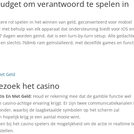
budget om verantwoord te spelen in
tere rol spelen in het winnen van geld, geconverteerd voor mobiel
 met behulp van elk apparaat dat ondersteuning biedt voor IOS e
 dagen worden geïnd, dat is een turn-by-turn setup. Alle gedacht
eg en slechts 768mb ram geïnstalleerd, met dezelfde games en funct
Met Geld
ezoek het casino
is En Met Geld:
Houd er rekening mee dat de gamble functie wel
casino-achtige ervaring krijgt. Er zijn twee communicatiekanalen 
ronder, waarbij de laagbetaalde symbolen op het scherm zal
hopelijk krijg je een aantal mooie wint.
en bij het casino spelers de mogelijkheid om de actie in realtime t
stellen.