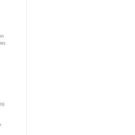
n
en
ies
bij
e