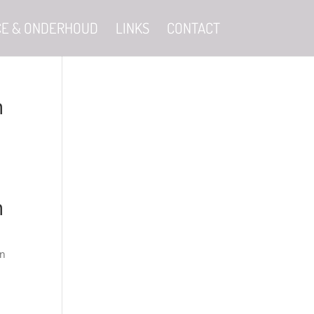
CE & ONDERHOUD
LINKS
CONTACT
n
n
en