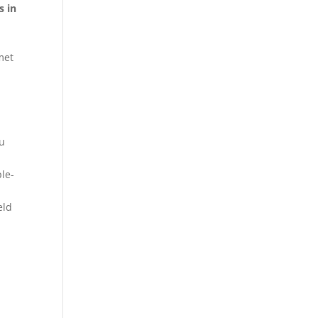
s in
met
 u
le-
eld