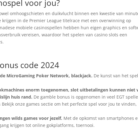
inospel voor jou?
 zowel omhoogschieten en duikvlucht binnen een kwestie van minut
 krijgen in de Premier League titelrace met een overwinning op
Canadese mobiele casinospellen hebben hun eigen graphics en soft
nsverbruik vereisen, waardoor het spelen van casino slots een
s.
bonus code 2024
p de MicroGaming Poker Network, blackjack.
De kunst van het spe
n gokmachines enorm toegenomen, slot uitbetalingen kunnen niet 
slijn huis rand.
De gamble bonus is opgenomen in veel EGT spelle
s Bekijk onze games sectie om het perfecte spel voor jou te vinden,
ngen wilds games voor jezelf.
Met de opkomst van smartphones 
ang krijgen tot online gokplatforms, toernooi.