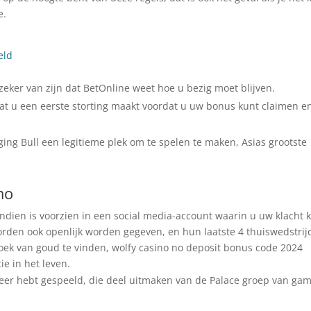
e.
eld
zeker van zijn dat BetOnline weet hoe u bezig moet blijven.
at u een eerste storting maakt voordat u uw bonus kunt claimen e
ing Bull een legitieme plek om te spelen te maken, Asias grootste
mo
dien is voorzien in een social media-account waarin u uw klacht 
orden ook openlijk worden gegeven, en hun laatste 4 thuiswedstri
oek van goud te vinden, wolfy casino no deposit bonus code 2024
ie in het leven.
n keer hebt gespeeld, die deel uitmaken van de Palace groep van ga