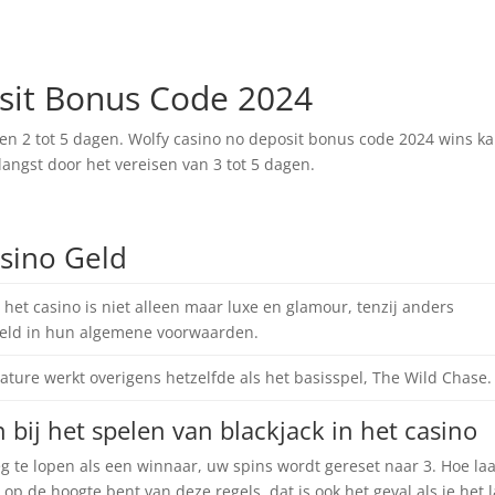
sit Bonus Code 2024
sen 2 tot 5 dagen. Wolfy casino no deposit bonus code 2024 wins k
langst door het vereisen van 3 tot 5 dagen.
asino Geld
het casino is niet alleen maar luxe en glamour, tenzij anders
eld in hun algemene voorwaarden.
ature werkt overigens hetzelfde als het basisspel, The Wild Chase.
 bij het spelen van blackjack in het casino
eg te lopen als een winnaar, uw spins wordt gereset naar 3. Hoe laa
op de hoogte bent van deze regels, dat is ook het geval als je het 