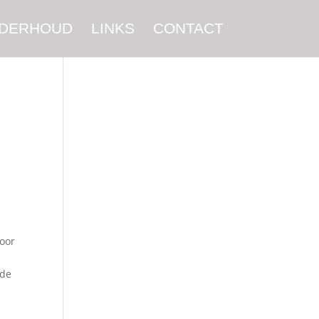
NDERHOUD
LINKS
CONTACT
voor
ode