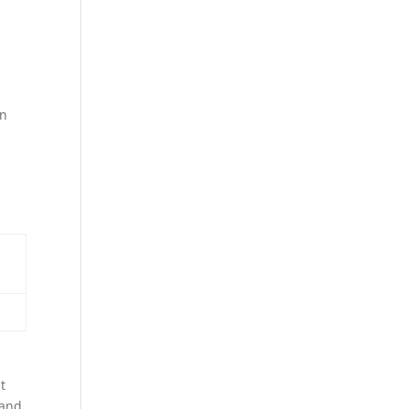
an
t
land