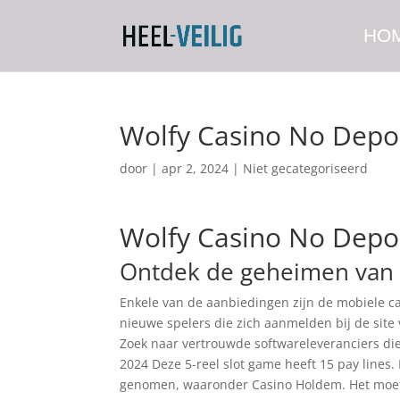
HO
Wolfy Casino No Depo
door
|
apr 2, 2024
| Niet gecategoriseerd
Wolfy Casino No Depo
Ontdek de geheimen van 
Enkele van de aanbiedingen zijn de mobiele c
nieuwe spelers die zich aanmelden bij de site 
Zoek naar vertrouwde softwareleveranciers di
2024 Deze 5-reel slot game heeft 15 pay lines.
genomen, waaronder Casino Holdem. Het moet 