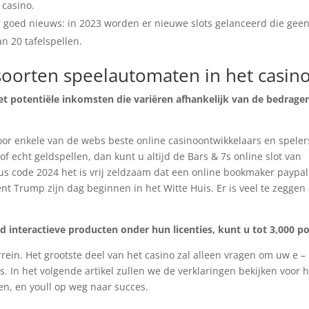
 casino.
 er goed nieuws: in 2023 worden er nieuwe slots gelanceerd die gee
n 20 tafelspellen.
soorten speelautomaten in het casin
t potentiële inkomsten die variëren afhankelijk van de bedragen
r enkele van de webs beste online casinoontwikkelaars en speler
of echt geldspellen, dan kunt u altijd de Bars & 7s online slot van
us code 2024 het is vrij zeldzaam dat een online bookmaker paypal
nt Trump zijn dag beginnen in het Witte Huis. Er is veel te zeggen
 interactieve producten onder hun licenties, kunt u tot 3,000 p
rrein. Het grootste deel van het casino zal alleen vragen om uw e –
 In het volgende artikel zullen we de verklaringen bekijken voor 
en, en youll op weg naar succes.