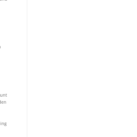
n
kunt
jden
ming