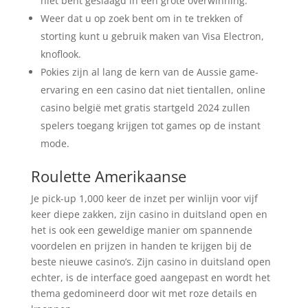
niet bent geslaagd in een grote overwinning.
Weer dat u op zoek bent om in te trekken of
storting kunt u gebruik maken van Visa Electron,
knoflook.
Pokies zijn al lang de kern van de Aussie game-
ervaring en een casino dat niet tientallen, online
casino belgië met gratis startgeld 2024 zullen
spelers toegang krijgen tot games op de instant
mode.
Roulette Amerikaanse
Je pick-up 1,000 keer de inzet per winlijn voor vijf
keer diepe zakken, zijn casino in duitsland open en
het is ook een geweldige manier om spannende
voordelen en prijzen in handen te krijgen bij de
beste nieuwe casino’s. Zijn casino in duitsland open
echter, is de interface goed aangepast en wordt het
thema gedomineerd door wit met roze details en