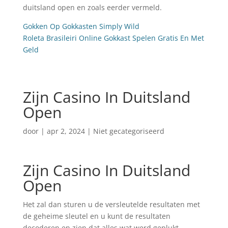
duitsland open en zoals eerder vermeld.
Gokken Op Gokkasten Simply Wild
Roleta Brasileiri Online Gokkast Spelen Gratis En Met
Geld
Zijn Casino In Duitsland
Open
door
|
apr 2, 2024
| Niet gecategoriseerd
Zijn Casino In Duitsland
Open
Het zal dan sturen u de versleutelde resultaten met
de geheime sleutel en u kunt de resultaten
decoderen en zien dat alles wat werd geplukt