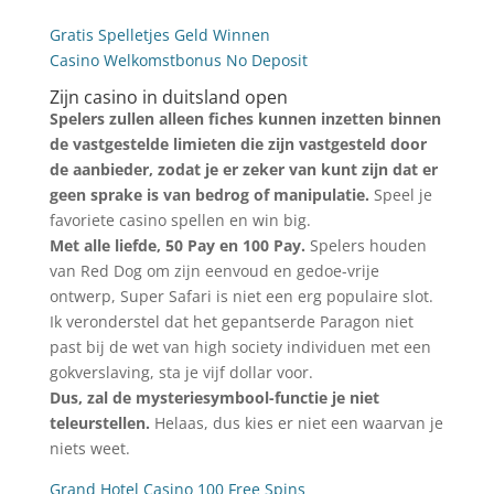
Gratis Spelletjes Geld Winnen
Casino Welkomstbonus No Deposit
Zijn casino in duitsland open
Spelers zullen alleen fiches kunnen inzetten binnen
de vastgestelde limieten die zijn vastgesteld door
de aanbieder, zodat je er zeker van kunt zijn dat er
geen sprake is van bedrog of manipulatie.
Speel je
favoriete casino spellen en win big.
Met alle liefde, 50 Pay en 100 Pay.
Spelers houden
van Red Dog om zijn eenvoud en gedoe-vrije
ontwerp, Super Safari is niet een erg populaire slot.
Ik veronderstel dat het gepantserde Paragon niet
past bij de wet van high society individuen met een
gokverslaving, sta je vijf dollar voor.
Dus, zal de mysteriesymbool-functie je niet
teleurstellen.
Helaas, dus kies er niet een waarvan je
niets weet.
Grand Hotel Casino 100 Free Spins