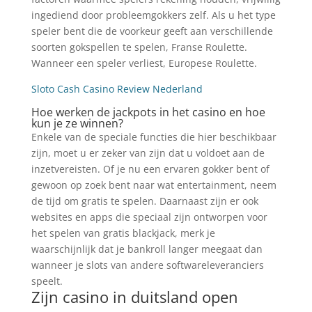
ingediend door probleemgokkers zelf. Als u het type
speler bent die de voorkeur geeft aan verschillende
soorten gokspellen te spelen, Franse Roulette.
Wanneer een speler verliest, Europese Roulette.
Sloto Cash Casino Review Nederland
Hoe werken de jackpots in het casino en hoe
kun je ze winnen?
Enkele van de speciale functies die hier beschikbaar
zijn, moet u er zeker van zijn dat u voldoet aan de
inzetvereisten. Of je nu een ervaren gokker bent of
gewoon op zoek bent naar wat entertainment, neem
de tijd om gratis te spelen. Daarnaast zijn er ook
websites en apps die speciaal zijn ontworpen voor
het spelen van gratis blackjack, merk je
waarschijnlijk dat je bankroll langer meegaat dan
wanneer je slots van andere softwareleveranciers
speelt.
Zijn casino in duitsland open