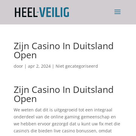
Zijn Casino In Duitsland
Open
door
|
apr 2, 2024
| Niet gecategoriseerd
Zijn Casino In Duitsland
Open
We weten dat dit is uitgegroeid tot een integraal
onderdeel van de online gaming gemeenschap en
we hebben ervoor gezorgd dat u kunt uw fix met die
casino’s die bieden live casino bonussen, omdat